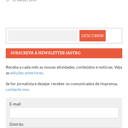
SUBSCREVA A NEWSLETTER IASTRO
Receba a cada mês as nossas atividades, conteúdos e notícias. Veja
as
edições anteriores
.
Se for jornalista e desejar receber os comunicados de imprensa,
contacte-nos
.
E-mail
Distrito