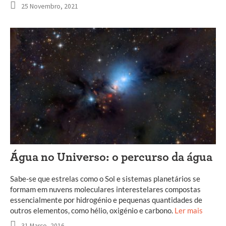
25 Novembro, 2021
Água no Universo: o percurso da água
Sabe-se que estrelas como o Sol e sistemas planetários se
formam em nuvens moleculares interestelares compostas
essencialmente por hidrogénio e pequenas quantidades de
outros elementos, como hélio, oxigénio e carbono.
Ler mais
31 Março, 2016