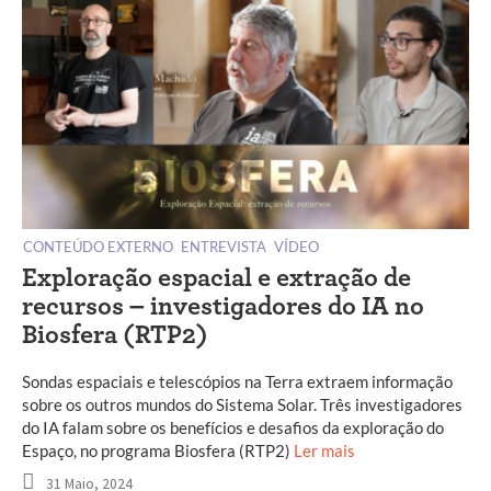
CONTEÚDO EXTERNO
ENTREVISTA
VÍDEO
Exploração espacial e extração de
recursos – investigadores do IA no
Biosfera (RTP2)
Sondas espaciais e telescópios na Terra extraem informação
sobre os outros mundos do Sistema Solar. Três investigadores
do IA falam sobre os benefícios e desafios da exploração do
Espaço, no programa Biosfera (RTP2)
Ler mais
31 Maio, 2024