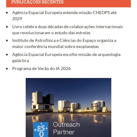
PUBLICAÇÕES RECENTES
Agência Espacial Europeia estende missão CHEOPS até
2029
Livro celebra duas décadas de colaborações internacionais
que revolucionaram o estudo das estrelas
Instituto de Astrofísica e Ciências do Espaço organiza a
maior conferência mundial sobre exoplanetas
Agência Espacial Europeia escolhe missão de arqueologia
galáctica
Programa de Verão do IA 2026