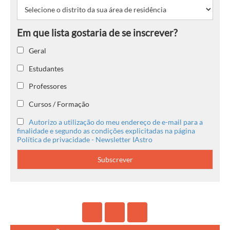
Geral
Estudantes
Professores
Cursos / Formação
Autorizo a utilização do meu endereço de e-mail para a
finalidade e segundo as condições explicitadas na página
Política de privacidade - Newsletter IAstro