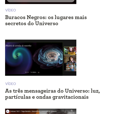
VÍDEO
Buracos Negros: os lugares mais
secretos do Universo
VÍDEO
As três mensageiras do Universo: luz,
partículas e ondas gravitacionais