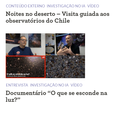
CONTEÚDO EXTERNO
INVESTIGAÇÃO NO IA
VÍDEO
Noites no deserto – Visita guiada aos
observatórios do Chile
ENTREVISTA
INVESTIGAÇÃO NO IA
VÍDEO
Documentário “O que se esconde na
luz?”