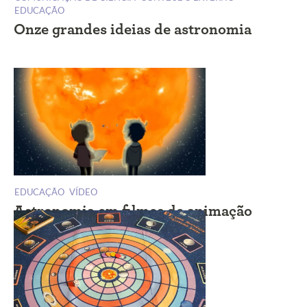
EDUCAÇÃO
Onze grandes ideias de astronomia
EDUCAÇÃO
VÍDEO
Astronomia em filmes de animação