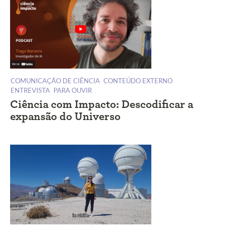
COMUNICAÇÃO DE CIÊNCIA
CONTEÚDO EXTERNO
ENTREVISTA
PARA OUVIR
Ciência com Impacto: Descodificar a
expansão do Universo