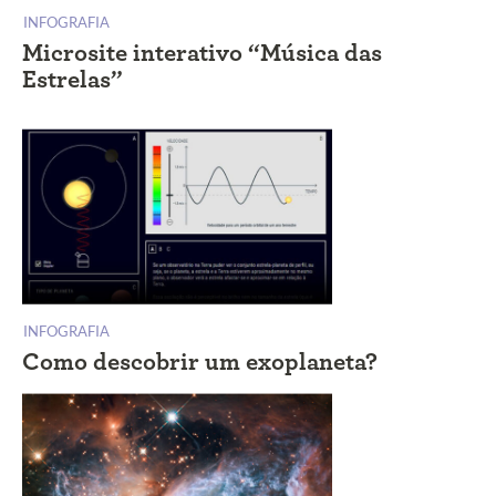
INFOGRAFIA
Microsite interativo “Música das
Estrelas”
INFOGRAFIA
Como descobrir um exoplaneta?