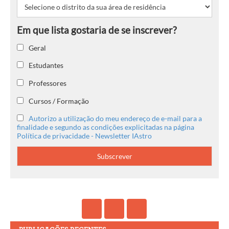
Geral
Estudantes
Professores
Cursos / Formação
Autorizo a utilização do meu endereço de e-mail para a
finalidade e segundo as condições explicitadas na página
Política de privacidade - Newsletter IAstro