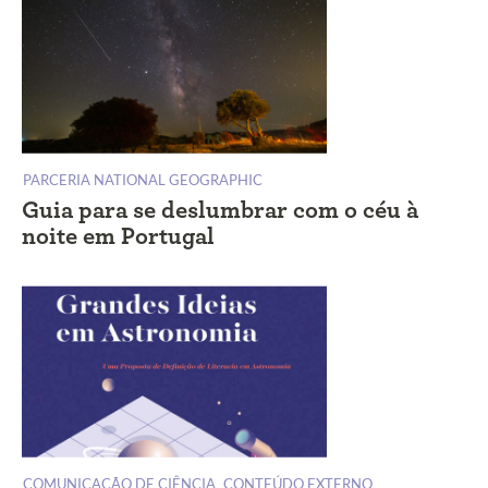
PARCERIA NATIONAL GEOGRAPHIC
Guia para se deslumbrar com o céu à
noite em Portugal
COMUNICAÇÃO DE CIÊNCIA
CONTEÚDO EXTERNO