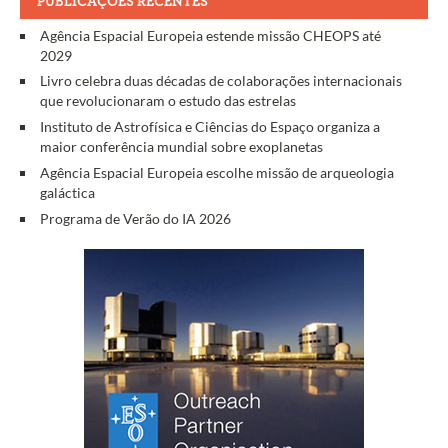
PUBLICAÇÕES RECENTES
Agência Espacial Europeia estende missão CHEOPS até
2029
Livro celebra duas décadas de colaborações internacionais
que revolucionaram o estudo das estrelas
Instituto de Astrofísica e Ciências do Espaço organiza a
maior conferência mundial sobre exoplanetas
Agência Espacial Europeia escolhe missão de arqueologia
galáctica
Programa de Verão do IA 2026