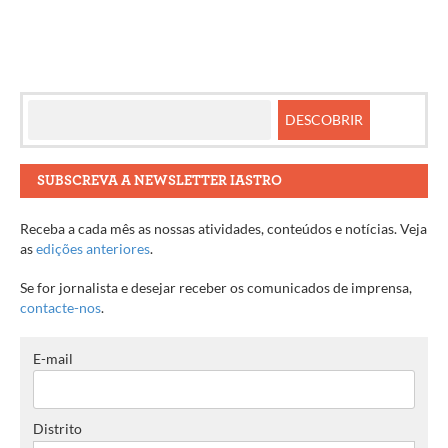
SUBSCREVA A NEWSLETTER IASTRO
Receba a cada mês as nossas atividades, conteúdos e notícias. Veja
as
edições anteriores
.
Se for jornalista e desejar receber os comunicados de imprensa,
contacte-nos
.
E-mail
Distrito