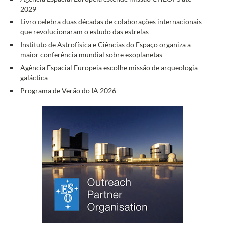
2029
Livro celebra duas décadas de colaborações internacionais
que revolucionaram o estudo das estrelas
Instituto de Astrofísica e Ciências do Espaço organiza a
maior conferência mundial sobre exoplanetas
Agência Espacial Europeia escolhe missão de arqueologia
galáctica
Programa de Verão do IA 2026