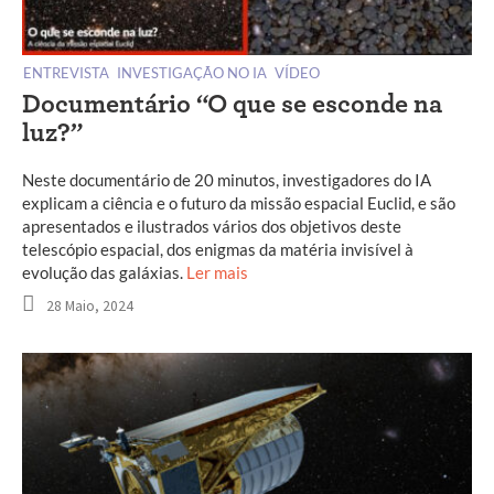
ENTREVISTA
INVESTIGAÇÃO NO IA
VÍDEO
Documentário “O que se esconde na
luz?”
Neste documentário de 20 minutos, investigadores do IA
explicam a ciência e o futuro da missão espacial Euclid, e são
apresentados e ilustrados vários dos objetivos deste
telescópio espacial, dos enigmas da matéria invisível à
evolução das galáxias.
Ler mais
28 Maio, 2024