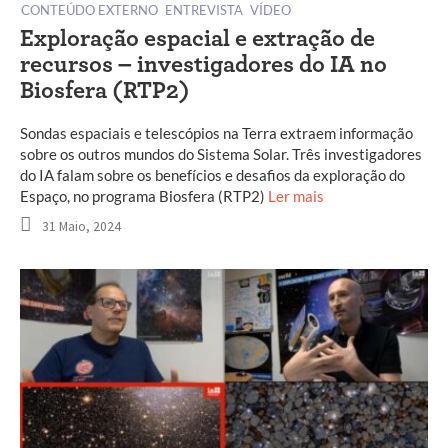
CONTEÚDO EXTERNO
ENTREVISTA
VÍDEO
Exploração espacial e extração de
recursos – investigadores do IA no
Biosfera (RTP2)
Sondas espaciais e telescópios na Terra extraem informação
sobre os outros mundos do Sistema Solar. Três investigadores
do IA falam sobre os benefícios e desafios da exploração do
Espaço, no programa Biosfera (RTP2)
Ler mais
31 Maio, 2024