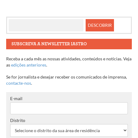
entre
artigos
SUBSCREVA A NEWSLETTER IASTRO
Receba a cada mês as nossas atividades, conteúdos e notícias. Veja
as
edições anteriores
.
Se for jornalista e desejar receber os comunicados de imprensa,
contacte-nos
.
E-mail
Distrito