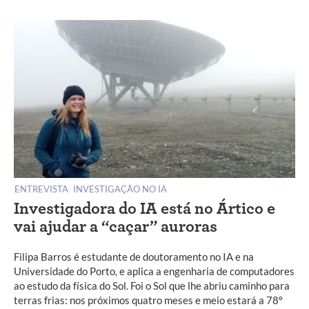
ENTREVISTA
INVESTIGAÇÃO NO IA
Investigadora do IA está no Ártico e
vai ajudar a “caçar” auroras
Filipa Barros é estudante de doutoramento no IA e na
Universidade do Porto, e aplica a engenharia de computadores
ao estudo da física do Sol. Foi o Sol que lhe abriu caminho para
terras frias: nos próximos quatro meses e meio estará a 78º