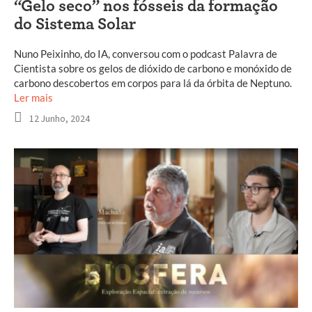
“Gelo seco” nos fósseis da formação
do Sistema Solar
Nuno Peixinho, do IA, conversou com o podcast Palavra de
Cientista sobre os gelos de dióxido de carbono e monóxido de
carbono descobertos em corpos para lá da órbita de Neptuno.
Ler mais
12 Junho, 2024