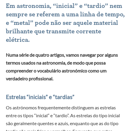
Em astronomia, “inicial” e “tardio” nem
sempre se referem a uma linha de tempo,
e “metal” pode não ser aquele material
brilhante que transmite corrente
elétrica.
Numa série de quatro artigos, vamos navegar por alguns
termos usados na astronomia, de modo que possa
compreender o vocabulário astronómico como um
verdadeiro profissional.
Estrelas “iniciais” e “tardias”
Os astrónomos frequentemente distinguem as estrelas
entre os tipos “inicial” e “tardio”. As estrelas do tipo inicial
são geralmente quentes e azuis, enquanto que as do tipo