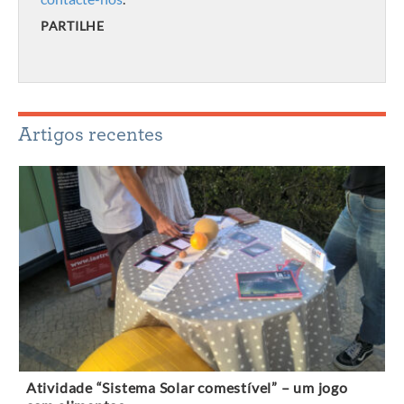
PARTILHE
Artigos recentes
Atividade “Sistema Solar comestível” – um jogo