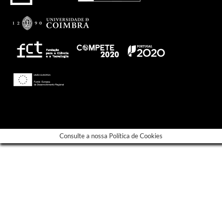
---
Consulte a nossa Política de Cookies