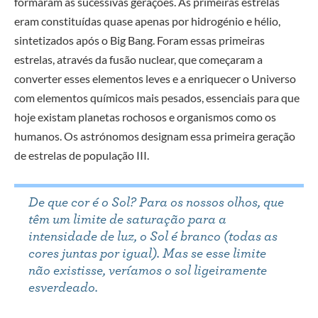
formaram as sucessivas gerações. As primeiras estrelas
eram constituídas quase apenas por hidrogénio e hélio,
sintetizados após o Big Bang. Foram essas primeiras
estrelas, através da fusão nuclear, que começaram a
converter esses elementos leves e a enriquecer o Universo
com elementos químicos mais pesados, essenciais para que
hoje existam planetas rochosos e organismos como os
humanos. Os astrónomos designam essa primeira geração
de estrelas de população III.
De que cor é o Sol? Para os nossos olhos, que
têm um limite de saturação para a
intensidade de luz, o Sol é branco (todas as
cores juntas por igual). Mas se esse limite
não existisse, veríamos o sol ligeiramente
esverdeado.