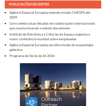
PUBLICAÇÕES RECENTES
Agência Espacial Europeia estende missão CHEOPS até
2029
Livro celebra duas décadas de colaborações internacionais
que revolucionaram o estudo das estrelas
Instituto de Astrofísica e Ciências do Espaço organiza a
maior conferência mundial sobre exoplanetas
Agência Espacial Europeia escolhe missão de arqueologia
galáctica
Programa de Verão do IA 2026