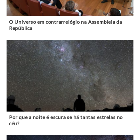
O Universo em contrarrelógio na Assembleia da
República
Por que a noite é escura se há tantas estrelas no
céu?