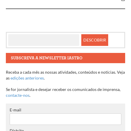
artigos
SUBSCREVA A NEWSLETTER IASTRO
Receba a cada mês as nossas atividades, conteúdos e notícias. Veja
as
edições anteriores
.
Se for jornalista e desejar receber os comunicados de imprensa,
contacte-nos
.
E-mail
Distrito