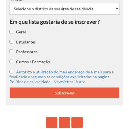
Geral
Estudantes
Professores
Cursos / Formação
Autorizo a utilização do meu endereço de e-mail para a
finalidade e segundo as condições explicitadas na página
Política de privacidade - Newsletter IAstro