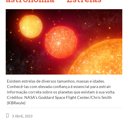
Existem estrelas de diversos tamanhos, massas e idades.
Conhecê-las com elevada confiança é essencial para extrair
informação correta sobre os planetas que existam à sua volta.
Créditos: NASA’s Goddard Space Flight Center/Chris Smith
(KBRwyle)
3 Abril, 2023