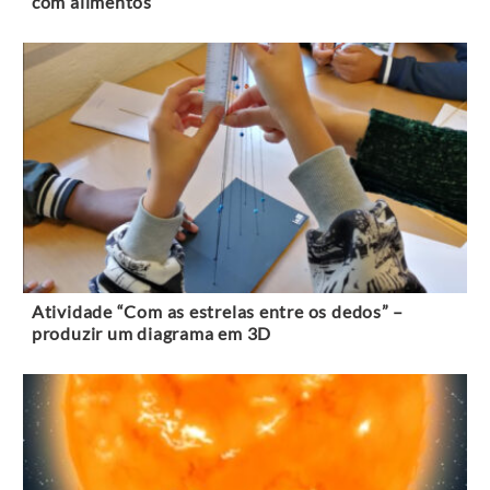
com alimentos
Atividade “Com as estrelas entre os dedos” –
produzir um diagrama em 3D