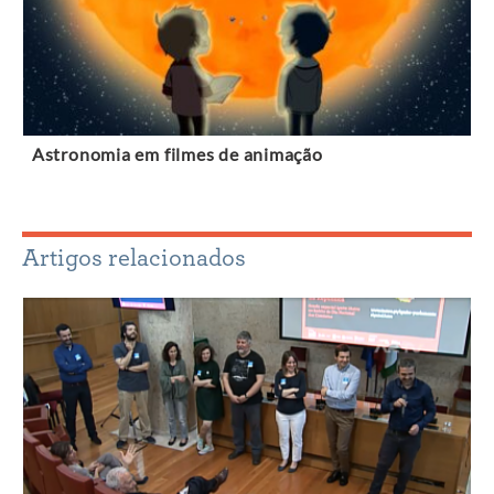
Astronomia em filmes de animação
Artigos relacionados