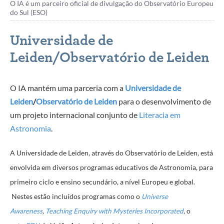
O IA é um parceiro oficial de divulgação do Observatório Europeu
do Sul (ESO)
Universidade de
Leiden/Observatório de Leiden
O IA mantém uma parceria com a
Universidade de
Leiden
/
Observatório de Leiden
para o desenvolvimento de
um projeto internacional conjunto de
Literacia em
Astronomia
.
A Universidade de Leiden, através do Observatório de Leiden, está
envolvida em diversos programas educativos
de Astronomia,
para
primeiro ciclo e ensino secundário,
a nível
Europeu e global.
Nestes estão incluídos programas como o
Universe
Awareness
,
Teaching Enquiry with Mysteries Incorporated
,
o