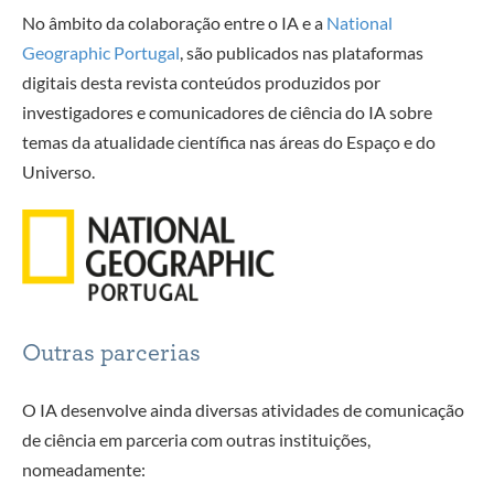
No âmbito da colaboração entre o IA e a
National
Geographic Portugal
, são publicados nas plataformas
digitais desta revista conteúdos produzidos por
investigadores e comunicadores de ciência do IA sobre
temas da atualidade científica nas áreas do Espaço e do
Universo.
Outras parcerias
O IA desenvolve ainda diversas atividades de comunicação
de ciência em parceria com outras instituições,
nomeadamente: