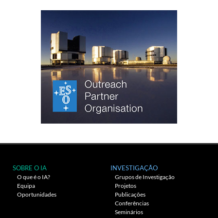
SOBRE O IA
INVESTIGAÇÃO
O que é o IA?
Grupos de Investigação
Equipa
Projetos
Oportunidades
Publicações
Conferências
Seminários