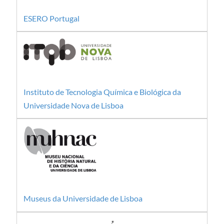
ESERO Portugal
Instituto de Tecnologia Química e Biológica da
Universidade Nova de Lisboa
Museus da Universidade de Lisboa