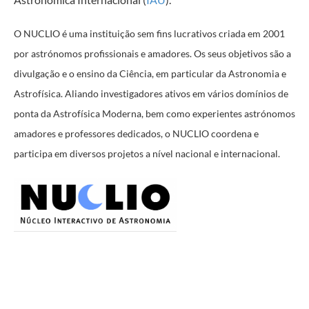
O NUCLIO é uma instituição sem fins lucrativos criada em 2001
por astrónomos profissionais e amadores. Os seus objetivos são a
divulgação e o ensino da Ciência, em particular da Astronomia e
Astrofísica. Aliando investigadores ativos em vários domínios de
ponta da Astrofísica Moderna, bem como experientes astrónomos
amadores e professores dedicados, o NUCLIO coordena e
participa em diversos projetos a nível nacional e internacional.