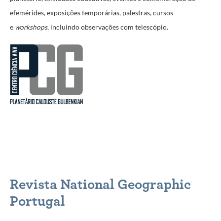
efemérides, exposições temporárias, palestras, cursos
e
workshops
, incluindo observações com telescópio.
Revista National Geographic
Portugal