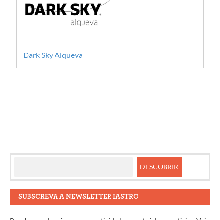
Dark Sky Alqueva
SUBSCREVA A NEWSLETTER IASTRO