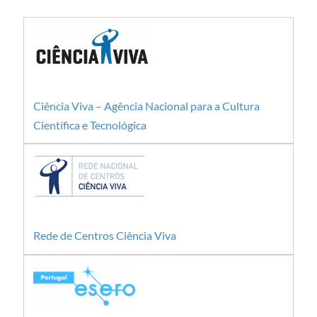
Ciência Viva – Agência Nacional para a Cultura
Científica e Tecnológica
Rede de Centros Ciência Viva