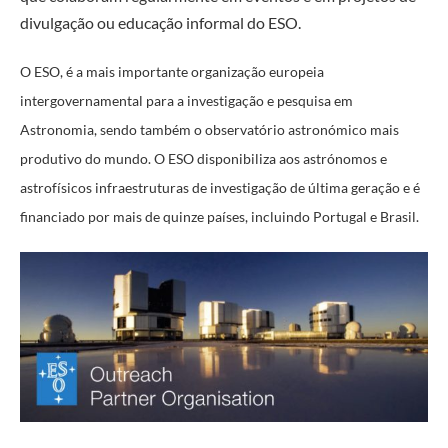
divulgação ou educação informal do ESO.
O ESO, é a mais importante organização europeia
intergovernamental para a investigação e pesquisa em
Astronomia, sendo também o observatório astronómico mais
produtivo do mundo. O ESO disponibiliza aos astrónomos e
astrofísicos infraestruturas de investigação de última geração e é
financiado por mais de quinze países, incluindo Portugal e Brasil.