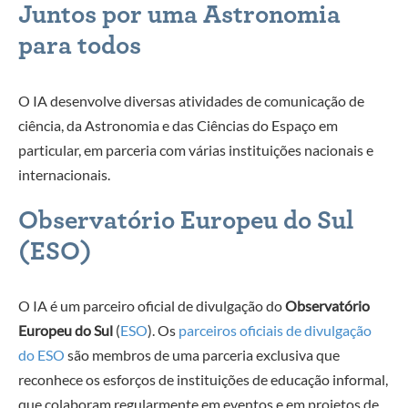
Juntos por uma Astronomia
para todos
O IA desenvolve diversas atividades de comunicação de
ciência, da Astronomia e das Ciências do Espaço em
particular, em parceria com várias instituições nacionais e
internacionais.
Observatório Europeu do Sul
(ESO)
O IA é um parceiro oficial de divulgação do
Observatório
Europeu do Sul
(
ESO
). Os
parceiros oficiais de divulgação
do ESO
são membros de uma parceria exclusiva que
reconhece os esforços de instituições de educação informal,
que colaboram regularmente em eventos e em projetos de