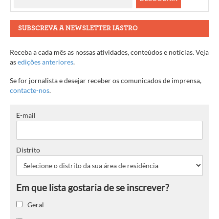
SUBSCREVA A NEWSLETTER IASTRO
Receba a cada mês as nossas atividades, conteúdos e notícias. Veja
as
edições anteriores
.
Se for jornalista e desejar receber os comunicados de imprensa,
contacte-nos
.
E-mail
Distrito
Geral