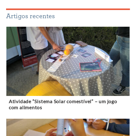
Artigos recentes
Atividade “Sistema Solar comestível” – um jogo
com alimentos