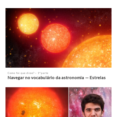
Como foi que disse? – 1ª parte
Navegar no vocabulário da astronomia — Estrelas