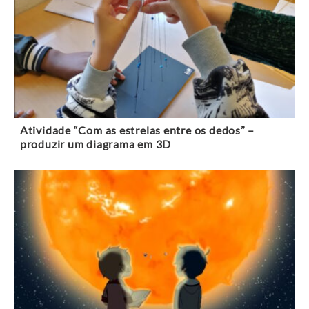
Atividade “Com as estrelas entre os dedos” –
produzir um diagrama em 3D