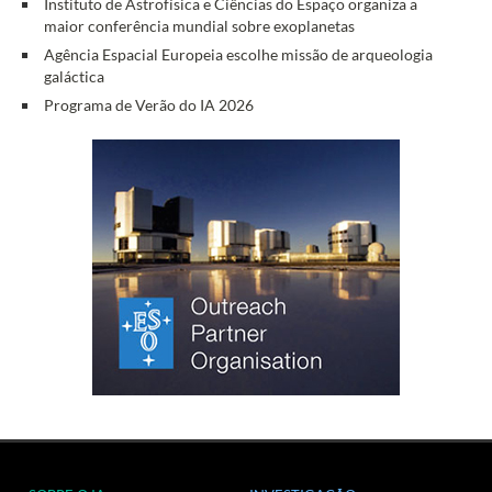
Instituto de Astrofísica e Ciências do Espaço organiza a
maior conferência mundial sobre exoplanetas
Agência Espacial Europeia escolhe missão de arqueologia
galáctica
Programa de Verão do IA 2026