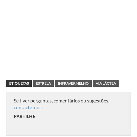
ETIQUETAS
ESTRELA
INFRAVERMELHO
VIA LÁCTEA
Se tiver perguntas, comentários ou sugestões,
contacte-nos
.
PARTILHE