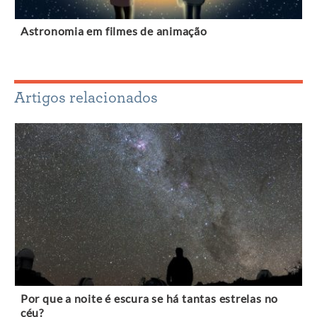
Astronomia em filmes de animação
Artigos relacionados
Por que a noite é escura se há tantas estrelas no
céu?