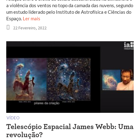
a violência dos ventos no topo da camada das nuvens, segundo
um estudo liderado pelo Instituto de Astrofísica e Ciências do
Espaço.
Ler mais
22 Fevereiro, 2022
VÍDEO
Telescópio Espacial James Webb: Uma
revolução?