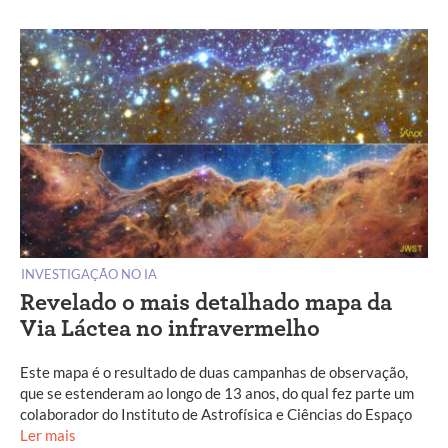
INVESTIGAÇÃO NO IA
Revelado o mais detalhado mapa da
Via Láctea no infravermelho
Este mapa é o resultado de duas campanhas de observação,
que se estenderam ao longo de 13 anos, do qual fez parte um
colaborador do Instituto de Astrofísica e Ciências do Espaço
Ler mais