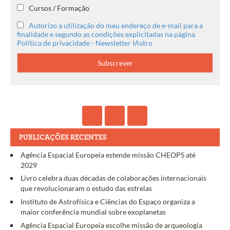
Cursos / Formação
Autorizo a utilização do meu endereço de e-mail para a
finalidade e segundo as condições explicitadas na página
Política de privacidade - Newsletter IAstro
PUBLICAÇÕES RECENTES
Agência Espacial Europeia estende missão CHEOPS até
2029
Livro celebra duas décadas de colaborações internacionais
que revolucionaram o estudo das estrelas
Instituto de Astrofísica e Ciências do Espaço organiza a
maior conferência mundial sobre exoplanetas
Agência Espacial Europeia escolhe missão de arqueologia