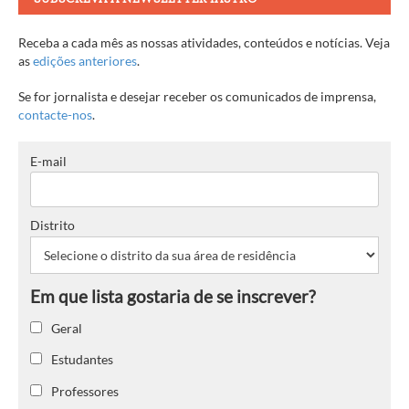
Receba a cada mês as nossas atividades, conteúdos e notícias. Veja
as
edições anteriores
.
Se for jornalista e desejar receber os comunicados de imprensa,
contacte-nos
.
E-mail
Distrito
Geral
Estudantes
Professores