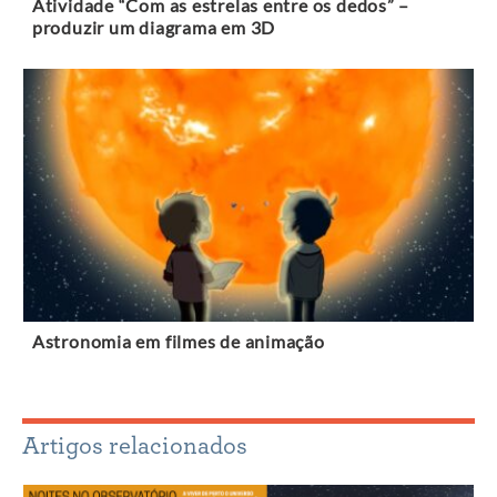
Atividade “Com as estrelas entre os dedos” –
produzir um diagrama em 3D
Astronomia em filmes de animação
Artigos relacionados