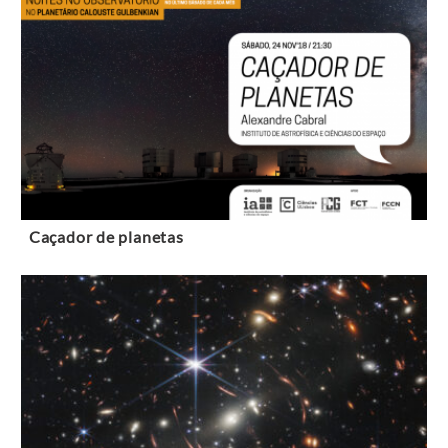
Caçador de planetas