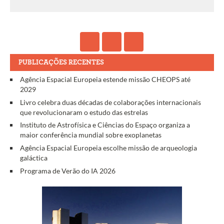
PUBLICAÇÕES RECENTES
Agência Espacial Europeia estende missão CHEOPS até
2029
Livro celebra duas décadas de colaborações internacionais
que revolucionaram o estudo das estrelas
Instituto de Astrofísica e Ciências do Espaço organiza a
maior conferência mundial sobre exoplanetas
Agência Espacial Europeia escolhe missão de arqueologia
galáctica
Programa de Verão do IA 2026