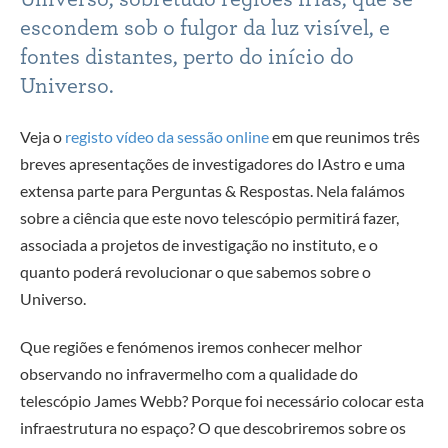
escondem sob o fulgor da luz visível, e
fontes distantes, perto do início do
Universo.
Veja o
registo vídeo da sessão online
em que reunimos três
breves apresentações de investigadores do IAstro e uma
extensa parte para Perguntas & Respostas. Nela falámos
sobre a ciência que este novo telescópio permitirá fazer,
associada a projetos de investigação no instituto, e o
quanto poderá revolucionar o que sabemos sobre o
Universo.
Que regiões e fenómenos iremos conhecer melhor
observando no infravermelho com a qualidade do
telescópio James Webb? Porque foi necessário colocar esta
infraestrutura no espaço? O que descobriremos sobre os