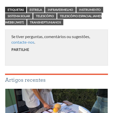
ETIQUETAS
ESTRELA
INFRAVERMELHO
INSTRUMENTO
SISTEMA SOLAR
TELESCÓPIO
TELESCÓPIO ESPACIAL JAMES
WEBB (JWST)
TRANSNEPTUNIANOS
Se tiver perguntas, comentários ou sugestões,
contacte-nos
.
PARTILHE
Artigos recentes