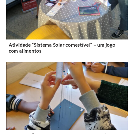
Atividade “Sistema Solar comestível” – um jogo
com alimentos