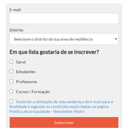
E-mail
Distrito
Geral
Estudantes
Professores
Cursos / Formação
Autorizo a utilização do meu endereço de e-mail para a
finalidade e segundo as condições explicitadas na página
Política de privacidade - Newsletter IAstro