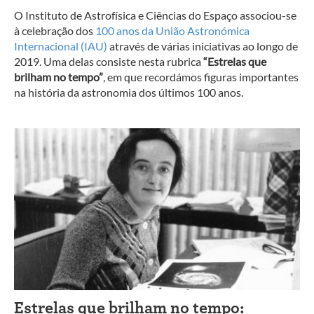
O Instituto de Astrofísica e Ciências do Espaço associou-se
à celebração dos
100 anos da União Astronómica
Internacional (IAU)
através de várias iniciativas ao longo de
2019. Uma delas consiste nesta rubrica
“Estrelas que
brilham no tempo”
, em que recordámos figuras importantes
na história da astronomia dos últimos 100 anos.
Estrelas que brilham no tempo: