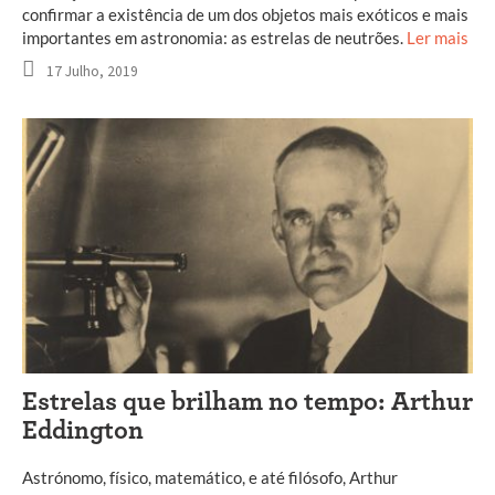
confirmar a existência de um dos objetos mais exóticos e mais
importantes em astronomia: as estrelas de neutrões.
Ler mais
17 Julho, 2019
Estrelas que brilham no tempo: Arthur
Eddington
Astrónomo, físico, matemático, e até filósofo, Arthur