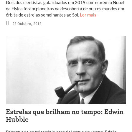
Dois dos cientistas galardoados em 2019 com o prémio Nobel
da Física foram pioneiros na descoberta de outros mundos em
órbita de estrelas semelhantes ao Sol.
Ler mais
29 Outubro, 2019
Estrelas que brilham no tempo: Edwin
Hubble