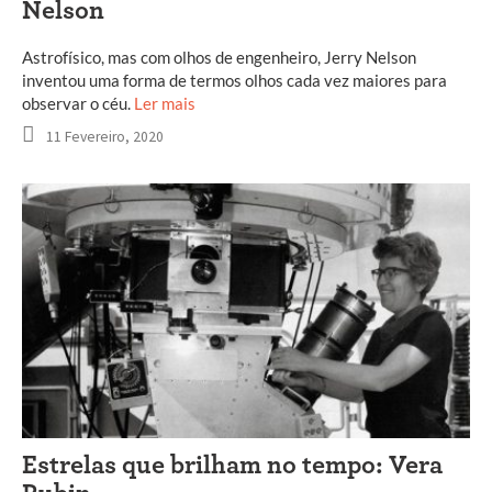
Nelson
Astrofísico, mas com olhos de engenheiro, Jerry Nelson
inventou uma forma de termos olhos cada vez maiores para
observar o céu.
Ler mais
11 Fevereiro, 2020
Estrelas que brilham no tempo: Vera