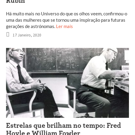
Rubin
Há muito mais no Universo do que os olhos veem, confirmou-o
uma das mulheres que se tornou uma inspiração para futuras
gerações de astrónomas.
Ler mais
17 Janeiro, 2020
Estrelas que brilham no tempo: Fred
Hoyle e William Fowler