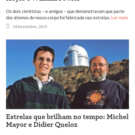
Os dois cientistas – e amigos – que demonstraram que parte
dos átomos do nosso corpo foi fabricada nas estrelas.
Ler mais
24 Dezembro, 2019
Estrelas que brilham no tempo: Michel
Mayor e Didier Queloz