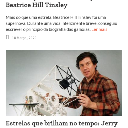
Beatrice Hill Tinsley
Mais do que uma estrela, Beatrice Hill Tinsley foi uma
supernova. Durante uma vida infelizmente breve, conseguiu
escrever o princípio da biografia das galáxias.
Ler mais
18 Março, 2020
Estrelas que brilham no tempo: Jerry