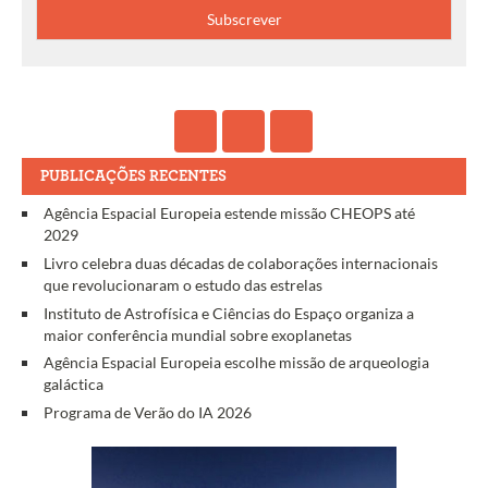
PUBLICAÇÕES RECENTES
Agência Espacial Europeia estende missão CHEOPS até
2029
Livro celebra duas décadas de colaborações internacionais
que revolucionaram o estudo das estrelas
Instituto de Astrofísica e Ciências do Espaço organiza a
maior conferência mundial sobre exoplanetas
Agência Espacial Europeia escolhe missão de arqueologia
galáctica
Programa de Verão do IA 2026