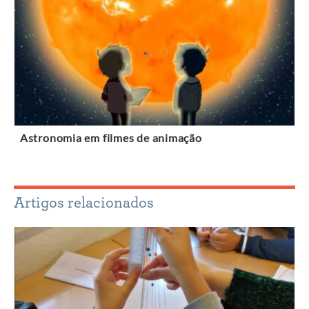
Astronomia em filmes de animação
Artigos relacionados