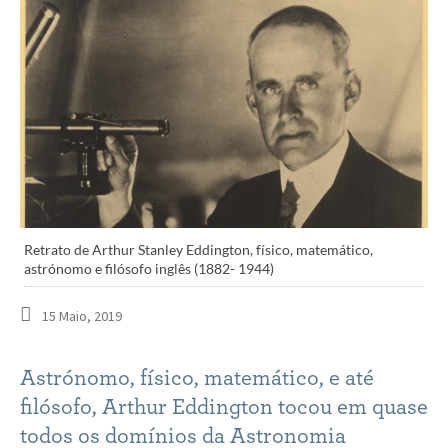
Retrato de Arthur Stanley Eddington, físico, matemático,
astrónomo e filósofo inglês (1882- 1944)
15 Maio, 2019
Astrónomo, físico, matemático, e até
filósofo, Arthur Eddington tocou em quase
todos os domínios da Astronomia