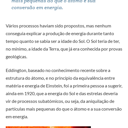
mais pequenas do que o átomo e sua
conversão em energia.
Vários processos haviam sido propostos, mas nenhum
conseguia explicar a produção de energia durante tanto
tempo quanto se sabia ser a idade do Sol. O Sol teria de ter,
no mínimo, a idade da Terra, que já era conhecida por provas
geológicas.
Eddington, baseado no conhecimento recente sobre a
estrutura do átomo, e no princípio da equivalência entre
matéria e energia de Einstein, foi a primeira pessoa a sugerir,
ainda em 1920, que a energia do Sol e das estrelas deveria
vir de processos subatómicos, ou seja, da aniquilação de
partículas mais pequenas do que o átomo e a sua conversão
em energia.