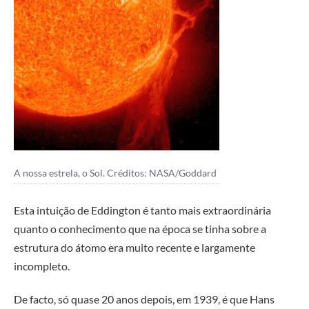
A nossa estrela, o Sol. Créditos: NASA/Goddard
Esta intuição de Eddington é tanto mais extraordinária
quanto o conhecimento que na época se tinha sobre a
estrutura do átomo era muito recente e largamente
incompleto.
De facto, só quase 20 anos depois, em 1939, é que Hans