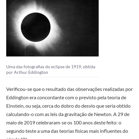
Uma das fotografias do eclipse de 1919, obtida
por Arthur Eddington
Verificou-se que o resultado das observações realizadas por
Eddington era concordante com o previsto pela teoria de
Einstein, ou seja, cerca do dobro do desvio que seria obtido
calculando-o com as leis da gravitação de Newton. A 29 de
maio de 2019 celebraram-se os 100 anos deste feito: o
segundo teste a uma das teorias físicas mais influentes do