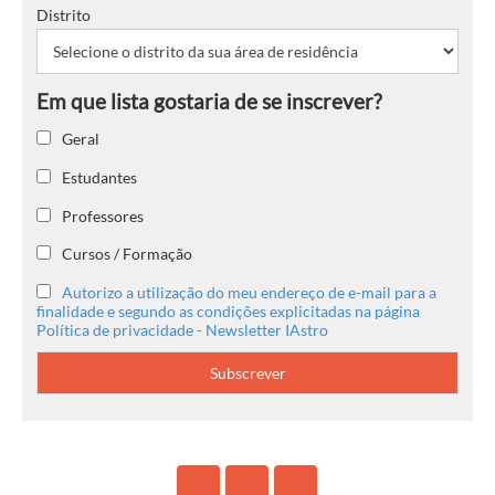
Distrito
Geral
Estudantes
Professores
Cursos / Formação
Autorizo a utilização do meu endereço de e-mail para a
finalidade e segundo as condições explicitadas na página
Política de privacidade - Newsletter IAstro