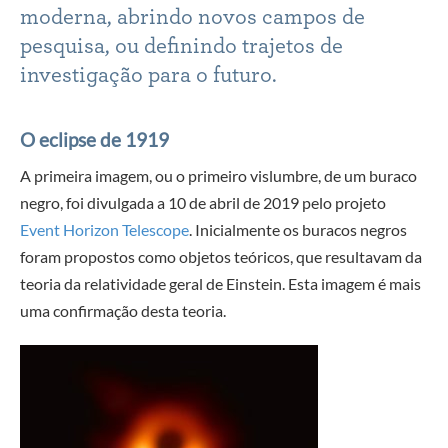
moderna, abrindo novos campos de
pesquisa, ou definindo trajetos de
investigação para o futuro.
O eclipse de 1919
A primeira imagem, ou o primeiro vislumbre, de um buraco
negro, foi divulgada a 10 de abril de 2019 pelo projeto
Event Horizon Telescope
. Inicialmente os buracos negros
foram propostos como objetos teóricos, que resultavam da
teoria da relatividade geral de Einstein. Esta imagem é mais
uma confirmação desta teoria.