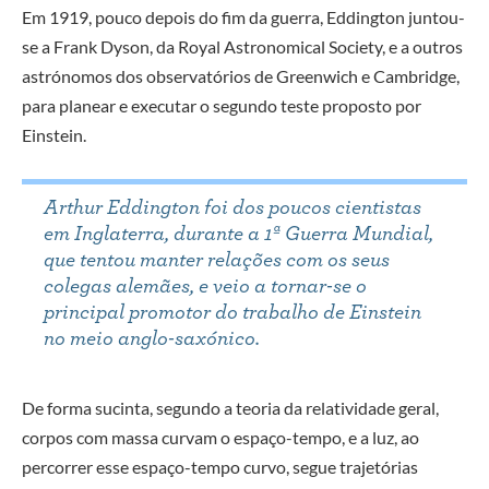
Em 1919, pouco depois do fim da guerra, Eddington juntou-
se a Frank Dyson, da Royal Astronomical Society, e a outros
astrónomos dos observatórios de Greenwich e Cambridge,
para planear e executar o segundo teste proposto por
Einstein.
Arthur Eddington foi dos poucos cientistas
em Inglaterra, durante a 1ª Guerra Mundial,
que tentou manter relações com os seus
colegas alemães, e veio a tornar-se o
principal promotor do trabalho de Einstein
no meio anglo-saxónico.
De forma sucinta, segundo a teoria da relatividade geral,
corpos com massa curvam o espaço-tempo, e a luz, ao
percorrer esse espaço-tempo curvo, segue trajetórias