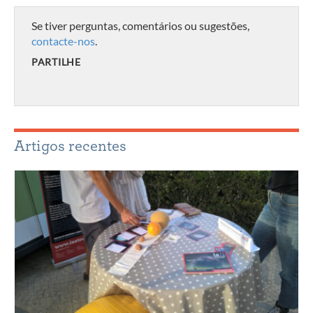
Se tiver perguntas, comentários ou sugestões,
contacte-nos
.
PARTILHE
Artigos recentes