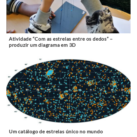
Atividade “Com as estrelas entre os dedos” –
produzir um diagrama em 3D
Um catálogo de estrelas único no mundo