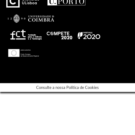
---
Consulte a nossa Política de Cookies