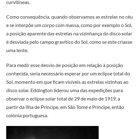
curvilíneas.
Como consequência, quando observamos as estrelas no céu
e se interpõe um corpo com massa, como por exemplo o Sol,
a posição aparente das estrelas na vizinhança do disco solar
é desviada pelo campo gravítico do Sol, como se este criasse
uma lente.
Para medir esse desvio de posição em relação à posição
conhecida, seria necessário esperar por um eclipse total do
Sol, momento em que ficam visíveis as estrelas vizinhas ao
disco solar. Eddington liderou uma das expedições para
observar o eclipse solar total de 29 de maio de 1919, a
partir da Ilha de Príncipe, em São Tomé e Príncipe, então
colónia portuguesa.