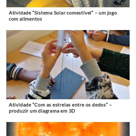
Atividade “Sistema Solar comestível” – um jogo
com alimentos
Atividade “Com as estrelas entre os dedos” –
produzir um diagrama em 3D