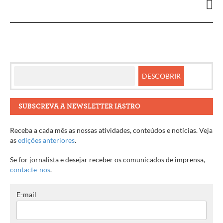
artigos
SUBSCREVA A NEWSLETTER IASTRO
Receba a cada mês as nossas atividades, conteúdos e notícias. Veja
as
edições anteriores
.
Se for jornalista e desejar receber os comunicados de imprensa,
contacte-nos
.
E-mail