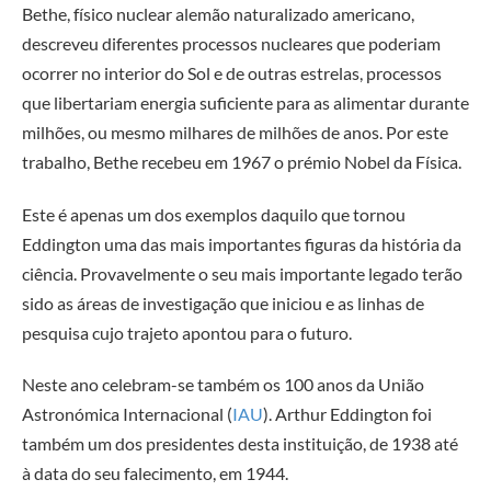
Bethe, físico nuclear alemão naturalizado americano,
descreveu diferentes processos nucleares que poderiam
ocorrer no interior do Sol e de outras estrelas, processos
que libertariam energia suficiente para as alimentar durante
milhões, ou mesmo milhares de milhões de anos. Por este
trabalho, Bethe recebeu em 1967 o prémio Nobel da Física.
Este é apenas um dos exemplos daquilo que tornou
Eddington uma das mais importantes figuras da história da
ciência. Provavelmente o seu mais importante legado terão
sido as áreas de investigação que iniciou e as linhas de
pesquisa cujo trajeto apontou para o futuro.
Neste ano celebram-se também os 100 anos da União
Astronómica Internacional (
IAU
). Arthur Eddington foi
também um dos presidentes desta instituição, de 1938 até
à data do seu falecimento, em 1944.