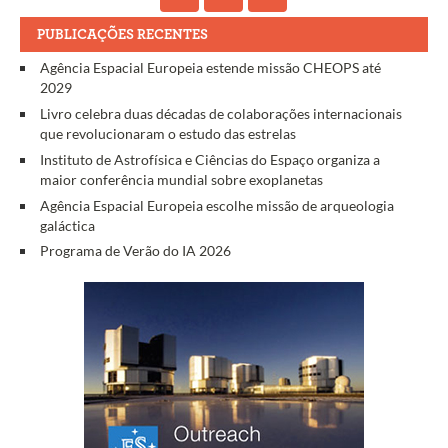
PUBLICAÇÕES RECENTES
Agência Espacial Europeia estende missão CHEOPS até
2029
Livro celebra duas décadas de colaborações internacionais
que revolucionaram o estudo das estrelas
Instituto de Astrofísica e Ciências do Espaço organiza a
maior conferência mundial sobre exoplanetas
Agência Espacial Europeia escolhe missão de arqueologia
galáctica
Programa de Verão do IA 2026