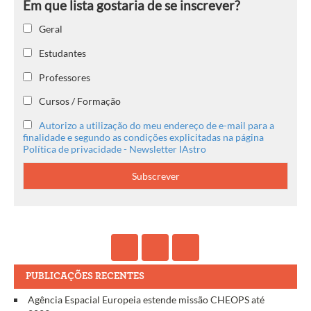
Geral
Estudantes
Professores
Cursos / Formação
Autorizo a utilização do meu endereço de e-mail para a
finalidade e segundo as condições explicitadas na página
Política de privacidade - Newsletter IAstro
PUBLICAÇÕES RECENTES
Agência Espacial Europeia estende missão CHEOPS até