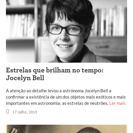
Estrelas que brilham no tempo:
Jocelyn Bell
A atenção ao detalhe levou a astrónoma Jocelyn Bell a
confirmar a existência de um dos objetos mais exóticos e mais
importantes em astronomia: as estrelas de neutrões.
Ler mais
17 Julho, 2019