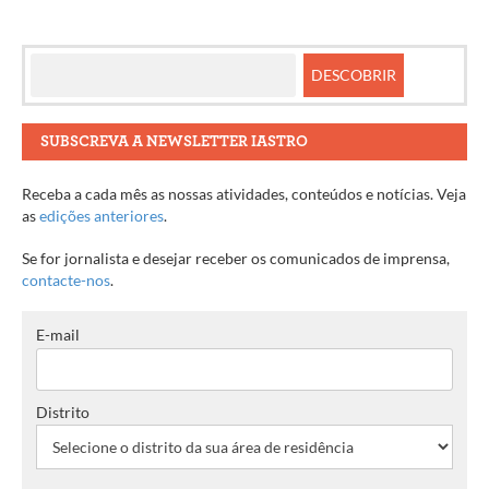
SUBSCREVA A NEWSLETTER IASTRO
Receba a cada mês as nossas atividades, conteúdos e notícias. Veja
as
edições anteriores
.
Se for jornalista e desejar receber os comunicados de imprensa,
contacte-nos
.
E-mail
Distrito