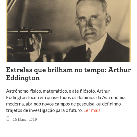
Estrelas que brilham no tempo: Arthur
Eddington
Astrónomo, físico, matemático, e até filósofo, Arthur
Eddington tocou em quase todos os domínios da Astronomia
moderna, abrindo novos campos de pesquisa, ou definindo
trajetos de investigação para o futuro.
Ler mais
15 Maio, 2019