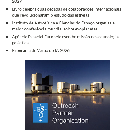
2029
Livro celebra duas décadas de colaborações internacionais
que revolucionaram o estudo das estrelas
Instituto de Astrofísica e Ciências do Espaço organiza a
maior conferência mundial sobre exoplanetas
Agência Espacial Europeia escolhe missão de arqueologia
galáctica
Programa de Verão do IA 2026