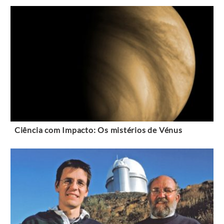
Ciência com Impacto: Os mistérios de Vénus