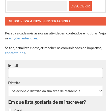
SUBSCREVA A NEWSLETTER IASTRO
Receba a cada mês as nossas atividades, conteúdos e notícias. Veja
as
edições anteriores
.
Se for jornalista e desejar receber os comunicados de imprensa,
contacte-nos
.
E-mail
Distrito
Geral