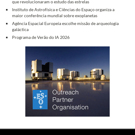
que revolucionaram o estudo das estrelas
Instituto de Astrofísica e Ciências do Espaço organiza a
maior conferência mundial sobre exoplanetas
Agência Espacial Europeia escolhe missão de arqueologia
galáctica
Programa de Verão do IA 2026