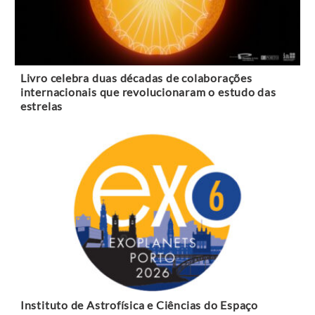
Livro celebra duas décadas de colaborações
internacionais que revolucionaram o estudo das
estrelas
Instituto de Astrofísica e Ciências do Espaço