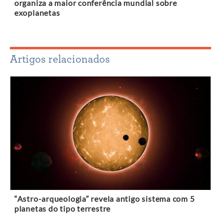
organiza a maior conferência mundial sobre
exoplanetas
Artigos relacionados
“Astro-arqueologia” revela antigo sistema com 5
planetas do tipo terrestre