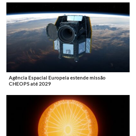
Agência Espacial Europeia estende missão
CHEOPS até 2029