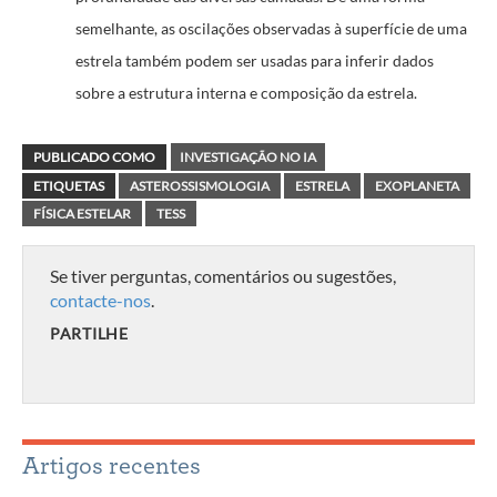
semelhante, as oscilações observadas à superfície de uma
estrela também podem ser usadas para inferir dados
sobre a estrutura interna e composição da estrela.
PUBLICADO COMO
INVESTIGAÇÃO NO IA
ETIQUETAS
ASTEROSSISMOLOGIA
ESTRELA
EXOPLANETA
FÍSICA ESTELAR
TESS
Se tiver perguntas, comentários ou sugestões,
contacte-nos
.
PARTILHE
Artigos recentes