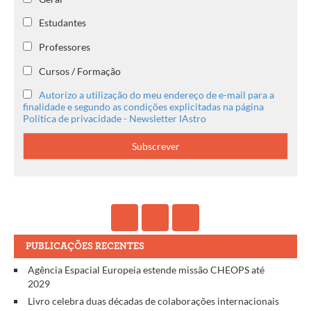
Estudantes
Professores
Cursos / Formação
Autorizo a utilização do meu endereço de e-mail para a
finalidade e segundo as condições explicitadas na página
Política de privacidade - Newsletter IAstro
PUBLICAÇÕES RECENTES
Agência Espacial Europeia estende missão CHEOPS até
2029
Livro celebra duas décadas de colaborações internacionais