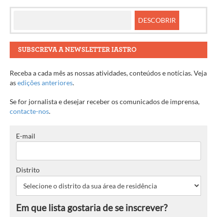
artigos
SUBSCREVA A NEWSLETTER IASTRO
Receba a cada mês as nossas atividades, conteúdos e notícias. Veja
as
edições anteriores
.
Se for jornalista e desejar receber os comunicados de imprensa,
contacte-nos
.
E-mail
Distrito