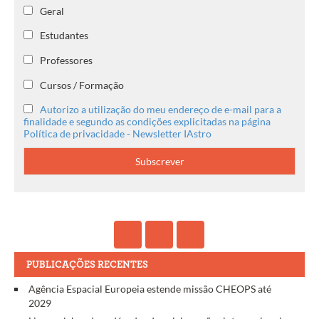
Geral
Estudantes
Professores
Cursos / Formação
Autorizo a utilização do meu endereço de e-mail para a
finalidade e segundo as condições explicitadas na página
Política de privacidade - Newsletter IAstro
PUBLICAÇÕES RECENTES
Agência Espacial Europeia estende missão CHEOPS até
2029