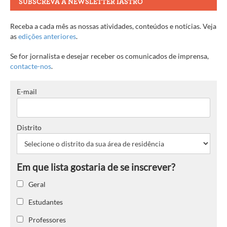
SUBSCREVA A NEWSLETTER IASTRO
Receba a cada mês as nossas atividades, conteúdos e notícias. Veja
as
edições anteriores
.
Se for jornalista e desejar receber os comunicados de imprensa,
contacte-nos
.
E-mail
Distrito
Geral
Estudantes
Professores