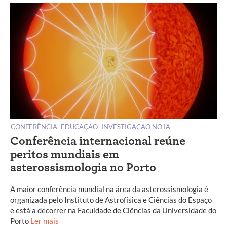
CONFERÊNCIA
EDUCAÇÃO
INVESTIGAÇÃO NO IA
Conferência internacional reúne
peritos mundiais em
asterossismologia no Porto
A maior conferência mundial na área da asterossismologia é
organizada pelo Instituto de Astrofísica e Ciências do Espaço
e está a decorrer na Faculdade de Ciências da Universidade do
Porto
Ler mais