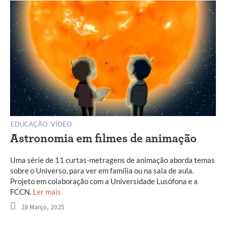
EDUCAÇÃO
VÍDEO
Astronomia em filmes de animação
Uma série de 11 curtas-metragens de animação aborda temas
sobre o Universo, para ver em família ou na sala de aula.
Projeto em colaboração com a Universidade Lusófona e a
FCCN.
Ler mais
28 Março, 2025