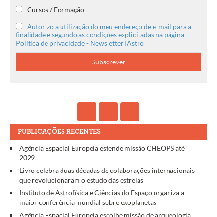
Cursos / Formação
Autorizo a utilização do meu endereço de e-mail para a
finalidade e segundo as condições explicitadas na página
Política de privacidade - Newsletter IAstro
PUBLICAÇÕES RECENTES
Agência Espacial Europeia estende missão CHEOPS até
2029
Livro celebra duas décadas de colaborações internacionais
que revolucionaram o estudo das estrelas
Instituto de Astrofísica e Ciências do Espaço organiza a
maior conferência mundial sobre exoplanetas
Agência Espacial Europeia escolhe missão de arqueologia