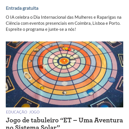
Entrada gratuita
O IA celebra o Dia Internacional das Mulheres e Raparigas na
Ciência com eventos presenciais em Coimbra, Lisboa e Porto.
Espreite o programa e junte-se a nós!
EDUCAÇÃO
JOGO
Jogo de tabuleiro “ET – Uma Aventura
no Sistema Solar”