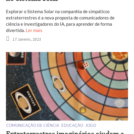
Explorar o Sistema Solar na companhia de simpáticos
extraterrestres é a nova proposta de comunicadores de
ciência e investigadores do IA, para aprender de forma
divertida.
Ler mais
17 Janeiro, 2023
COMUNICAÇÃO DE CIÊNCIA
EDUCAÇÃO
JOGO