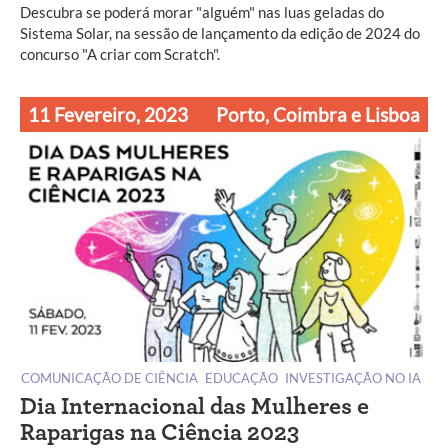
Descubra se poderá morar "alguém" nas luas geladas do
Sistema Solar, na sessão de lançamento da edição de 2024 do
concurso "A criar com Scratch".
11 Fevereiro, 2023
Porto, Coimbra e Lisboa
COMUNICAÇÃO DE CIÊNCIA
EDUCAÇÃO
INVESTIGAÇÃO NO IA
Dia Internacional das Mulheres e
Raparigas na Ciência 2023