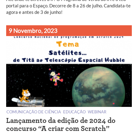
portal para o Espaço. Decorre de 8 a 26 de julho. Candidata-te
agora e antes de 3 de junho!
9 Novembro, 2023
COMUNICAÇÃO DE CIÊNCIA
EDUCAÇÃO
WEBINAR
Lançamento da edição de 2024 do
concurso “A criar com Scratch”