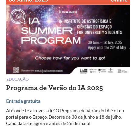
EDUCAÇÃO
Programa de Verão do IA 2025
Entrada gratuita
Até onde te atreves a ir? O Programa de Verão do IA é o teu
portal para o Espaço. Decorre de 30 de junho a 18 de julho.
Candidata-te agora e antes de 26 de maio!