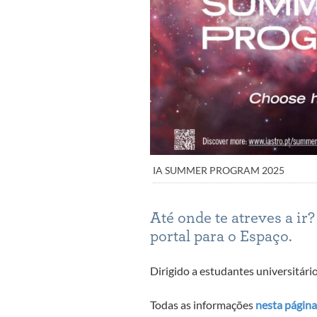
IA SUMMER PROGRAM 2025
Até onde te atreves a ir
portal para o Espaço.
Dirigido a estudantes universitário
Todas as informações
nesta página