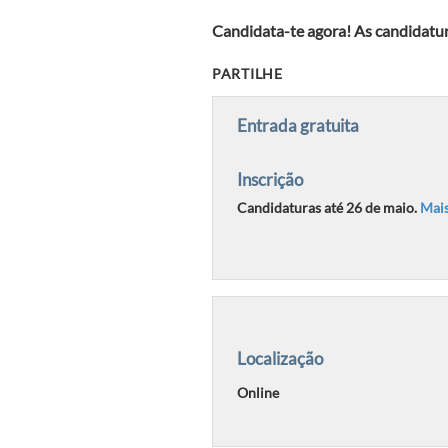
Candidata-te agora! As candidatu
PARTILHE
Entrada gratuita
Inscrição
Candidaturas até 26 de maio.
Mais
Localização
Online