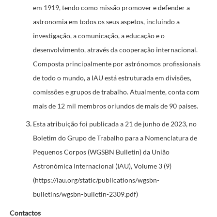
em 1919, tendo como missão promover e defender a
astronomia em todos os seus aspetos, incluindo a
investigação, a comunicação, a educação e o
desenvolvimento, através da cooperação internacional.
Composta principalmente por astrónomos profissionais
de todo o mundo, a IAU está estruturada em divisões,
comissões e grupos de trabalho. Atualmente, conta com
mais de 12 mil membros oriundos de mais de 90 países.
Esta atribuição foi publicada a 21 de junho de 2023, no
Boletim do Grupo de Trabalho para a Nomenclatura de
Pequenos Corpos (WGSBN Bulletin) da União
Astronómica Internacional (IAU), Volume 3 (9)
(https://iau.org/static/publications/wgsbn-
bulletins/wgsbn-bulletin-2309.pdf)
Contactos