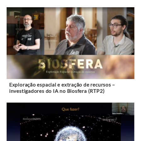
Exploração espacial e extração de recursos –
investigadores do IA no Biosfera (RTP2)