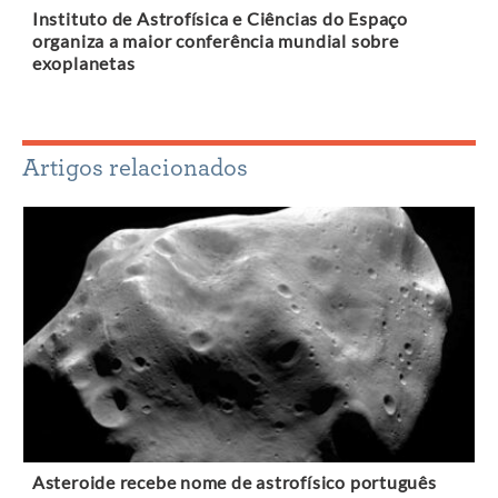
Instituto de Astrofísica e Ciências do Espaço
organiza a maior conferência mundial sobre
exoplanetas
Artigos relacionados
Asteroide recebe nome de astrofísico português