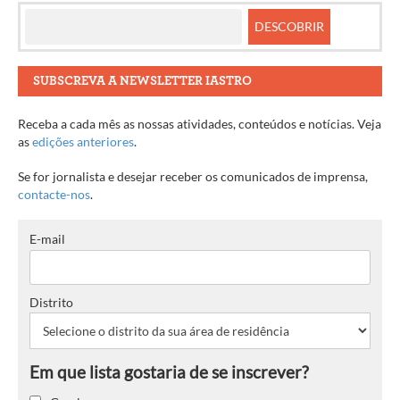
SUBSCREVA A NEWSLETTER IASTRO
Receba a cada mês as nossas atividades, conteúdos e notícias. Veja
as
edições anteriores
.
Se for jornalista e desejar receber os comunicados de imprensa,
contacte-nos
.
E-mail
Distrito