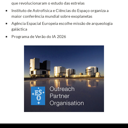
que revolucionaram o estudo das estrelas
Instituto de Astrofísica e Ciências do Espaço organiza a
maior conferência mundial sobre exoplanetas
Agência Espacial Europeia escolhe missão de arqueologia
galáctica
Programa de Verão do IA 2026