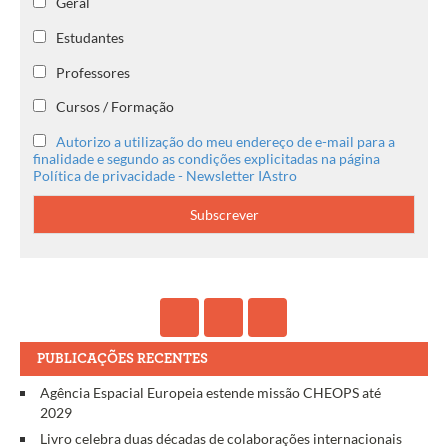
Geral
Estudantes
Professores
Cursos / Formação
Autorizo a utilização do meu endereço de e-mail para a
finalidade e segundo as condições explicitadas na página
Política de privacidade - Newsletter IAstro
PUBLICAÇÕES RECENTES
Agência Espacial Europeia estende missão CHEOPS até
2029
Livro celebra duas décadas de colaborações internacionais