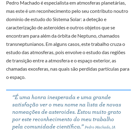
Pedro Machado é especialista em atmosferas planetárias,
mas este é um reconhecimento pelo seu contributo noutro
domínio de estudo do Sistema Solar: a deteção e
caracterização de asteroides e outros objetos que se
encontram para além da órbita de Neptuno, chamados
transneptunianos. Em alguns casos, este trabalho cruza o
estudo das atmosferas, pois envolve o estudo das regiões
de transição entre a atmosfera e o espaço exterior, as
chamadas exosferas, nas quais são perdidas partículas para
o espaço.
“É uma honra inesperada e uma grande
satisfação ver o meu nome na lista de novas
nomeações de asteroides. Estou muito grato
por este reconhecimento do meu trabalho
pela comunidade científica.”
Pedro Machado, IA