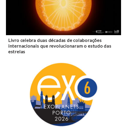
Livro celebra duas décadas de colaborações
internacionais que revolucionaram o estudo das
estrelas