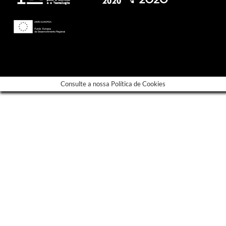
---
Consulte a nossa Política de Cookies