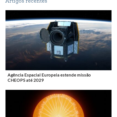
Artigos recentes
Agência Espacial Europeia estende missão
CHEOPS até 2029