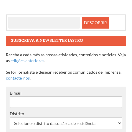
SUBSCREVA A NEWSLETTER IASTRO
Receba a cada mês as nossas atividades, conteúdos e notícias. Veja
as
edições anteriores
.
Se for jornalista e desejar receber os comunicados de imprensa,
contacte-nos
.
E-mail
Distrito