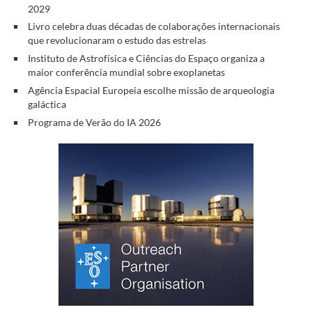
2029
Livro celebra duas décadas de colaborações internacionais
que revolucionaram o estudo das estrelas
Instituto de Astrofísica e Ciências do Espaço organiza a
maior conferência mundial sobre exoplanetas
Agência Espacial Europeia escolhe missão de arqueologia
galáctica
Programa de Verão do IA 2026