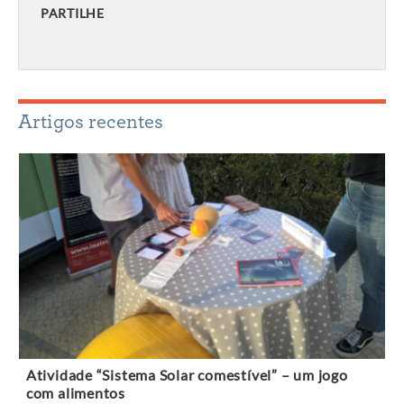
PARTILHE
Artigos recentes
Atividade “Sistema Solar comestível” – um jogo
com alimentos