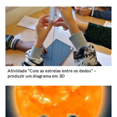
Atividade “Com as estrelas entre os dedos” –
produzir um diagrama em 3D