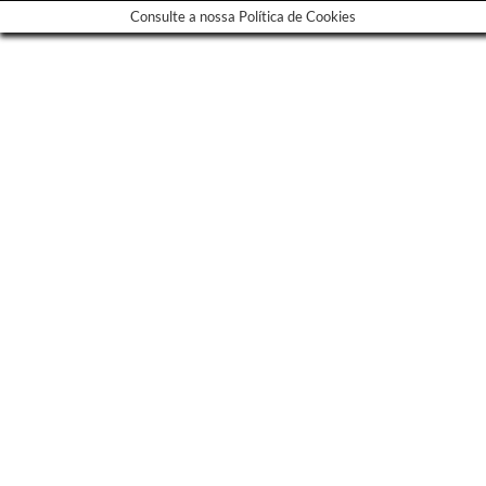
Consulte a nossa Política de Cookies