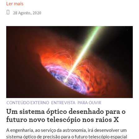
Ler mais
28 Agosto, 2020
CONTEÚDO EXTERNO
ENTREVISTA
PARA OUVIR
Um sistema óptico desenhado para o
futuro novo telescópio nos raios X
A engenharia, ao serviço da astronomia, irá desenvolver um
sistema óptico de precisão para o futuro telescópio espacial