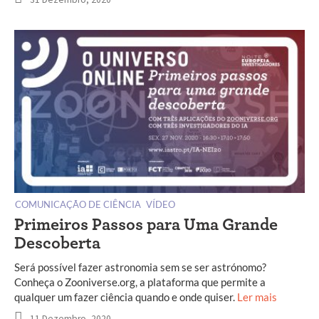
COMUNICAÇÃO DE CIÊNCIA
VÍDEO
Primeiros Passos para Uma Grande
Descoberta
Será possível fazer astronomia sem se ser astrónomo?
Conheça o Zooniverse.org, a plataforma que permite a
qualquer um fazer ciência quando e onde quiser.
Ler mais
11 Dezembro, 2020