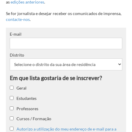
as
edições anteriores
.
Se for jornalista e desejar receber os comunicados de imprensa,
contacte-nos
.
E-mail
Distrito
Geral
Estudantes
Professores
Cursos / Formação
Autorizo a utilização do meu endereço de e-mail para a