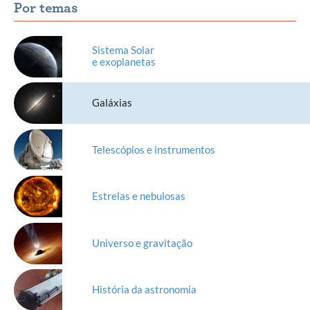
Por temas
Sistema Solar
e exoplanetas
Galáxias
Telescópios e instrumentos
Estrelas e nebulosas
Universo e gravitação
História da astronomia