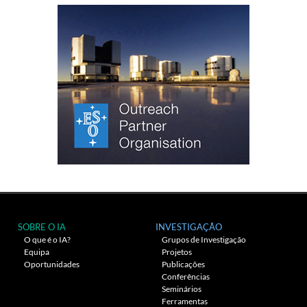
SOBRE O IA
INVESTIGAÇÃO
O que é o IA?
Grupos de Investigação
Equipa
Projetos
Oportunidades
Publicações
Conferências
Seminários
Ferramentas