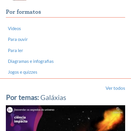
Por formatos
Vídeos
Para ouvir
Para ler
Diagramas e infografias
Jogos e quizzes
Ver todos
Por temas:
Galáxias