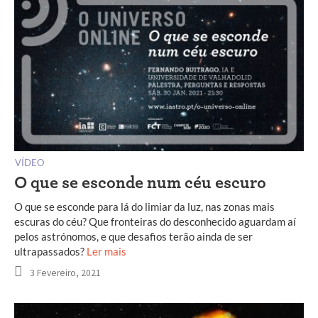
VÍDEO
O que se esconde num céu escuro
O que se esconde para lá do limiar da luz, nas zonas mais
escuras do céu? Que fronteiras do desconhecido aguardam aí
pelos astrónomos, e que desafios terão ainda de ser
ultrapassados?
Ler mais
3 Fevereiro, 2021