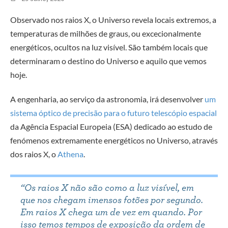
Observado nos raios X, o Universo revela locais extremos, a
temperaturas de milhões de graus, ou excecionalmente
energéticos, ocultos na luz visível. São também locais que
determinaram o destino do Universo e aquilo que vemos
hoje.
A engenharia, ao serviço da astronomia, irá desenvolver
um
sistema óptico de precisão para o futuro telescópio espacial
da Agência Espacial Europeia (ESA) dedicado ao estudo de
fenómenos extremamente energéticos no Universo, através
dos raios X, o
Athena
.
“Os raios X não são como a luz visível, em
que nos chegam imensos fotões por segundo.
Em raios X chega um de vez em quando. Por
isso temos tempos de exposição da ordem de