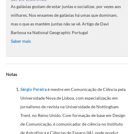
As galáxias gostam de estar juntas e socializar, por vezes aos
milhares. Nos enxames de galáxias há umas que dominam,
mas o que as mantém juntas não se vê. Artigo de Davi
Barbosa na National Geographic Portugal
Saber mais
Notas
Sérgio Pereira
é mestre em Comunicação de Ciência pela
Universidade Nova de Lisboa, com especialização em
jornalismo de revista na Universidade de Nottingham
Trent, no Reino Unido. Com formação de base em Design
de Comunicação, é comunicador de ciência no Instituto
de Astrofísica e Ciências do Espaço (IA), onde produz