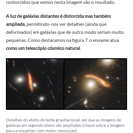
contorcidos que vemos nesta imagem são o resultado.
A luz de galáxias distantes é distorcida mas também
ampliada
, permitindo-nos ver detalhes (ainda que
deformados) em galáxias que de outro modo seriam muito
pequenas. Como destacamos na figura 7, o enxame atua
como um telescópio cósmico natural
.
Detalhes do efeito de lente gravitacional, em que as imagens de
galáxias em segundo plano são ampliadas (clique sobre a imagem
para a visualizar com maior resolução).