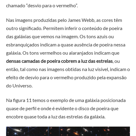
chamado “desvio para o vermelho”.
Nas imagens produzidas pelo James Webb, as cores têm
outro significado. Permitem inferir o conteúdo de poeira
das galáxias que vemos na imagem. Os tons azuis ou
esbranquiçados indicam a quase ausência de poeira nessa
galáxia. Os tons vermelhos ou alaranjados indicam que
densas camadas de poeira cobrem a luz das estrelas
, ou
então, tal como nas imagens obtidas na luz visível, indicam o
efeito de desvio para o vermelho produzido pela expansão
do Universo.
Na figura 11 temos o exemplo de uma galáxia posicionada
quase de perfil e onde é evidente o disco de poeira que
encobre quase toda a luz das estrelas da galáxia.