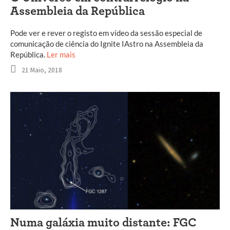
Assembleia da República
Pode ver e rever o registo em vídeo da sessão especial de
comunicação de ciência do Ignite IAstro na Assembleia da
República.
Ler mais
21 Maio, 2018
Numa galáxia muito distante: FGC