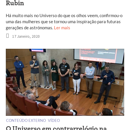
Rubin
Há muito mais no Universo do que os olhos veem, confirmou-o
uma das mulheres que se tornou uma inspiração para futuras
gerações de astrónomas.
Ler mais
17 Janeiro, 2020
CONTEÚDO EXTERNO
VÍDEO
O Universo em contrarrelógio na