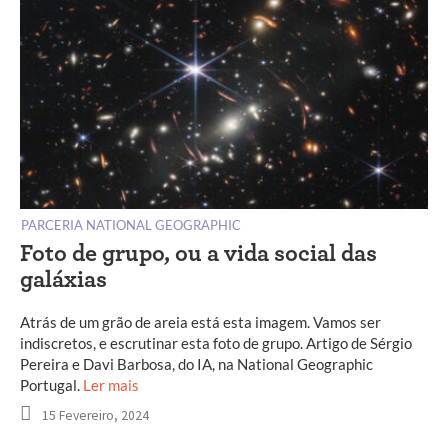
PARCERIA NATIONAL GEOGRAPHIC
Foto de grupo, ou a vida social das
galáxias
Atrás de um grão de areia está esta imagem. Vamos ser
indiscretos, e escrutinar esta foto de grupo. Artigo de Sérgio
Pereira e Davi Barbosa, do IA, na National Geographic
Portugal.
Ler mais
15 Fevereiro, 2024