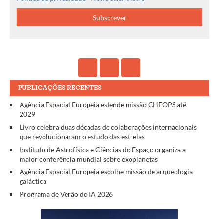
PUBLICAÇÕES RECENTES
Agência Espacial Europeia estende missão CHEOPS até
2029
Livro celebra duas décadas de colaborações internacionais
que revolucionaram o estudo das estrelas
Instituto de Astrofísica e Ciências do Espaço organiza a
maior conferência mundial sobre exoplanetas
Agência Espacial Europeia escolhe missão de arqueologia
galáctica
Programa de Verão do IA 2026