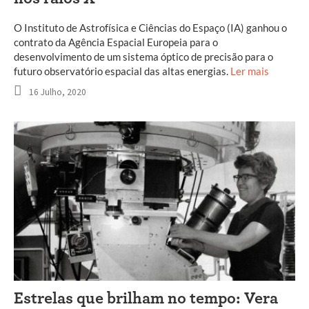
O Instituto de Astrofísica e Ciências do Espaço (IA) ganhou o
contrato da Agência Espacial Europeia para o
desenvolvimento de um sistema óptico de precisão para o
futuro observatório espacial das altas energias.
Ler mais
16 Julho, 2020
Estrelas que brilham no tempo: Vera