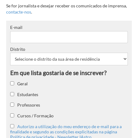
Se for jornalista e desejar receber os comunicados de imprensa,
contacte-nos
.
E-mail
Distrito
Geral
Estudantes
Professores
Cursos / Formação
Autorizo a utilização do meu endereço de e-mail para a
finalidade e segundo as condições explicitadas na página
Política de privacidade - Newsletter IAstro