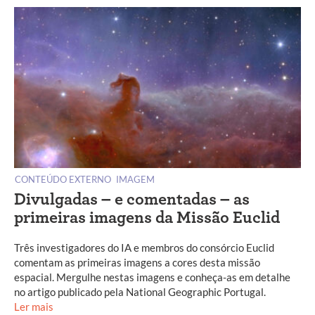
CONTEÚDO EXTERNO
IMAGEM
Divulgadas – e comentadas – as
primeiras imagens da Missão Euclid
Três investigadores do IA e membros do consórcio Euclid
comentam as primeiras imagens a cores desta missão
espacial. Mergulhe nestas imagens e conheça-as em detalhe
no artigo publicado pela National Geographic Portugal.
Ler mais