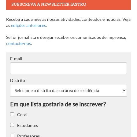
SUBSCREVA A NEWSLETTER IASTRO
Receba a cada mês as nossas atividades, conteúdos e notícias. Veja
as
edições anteriores
.
Se for jornalista e desejar receber os comunicados de imprensa,
contacte-nos
.
E-mail
Distrito
Geral
Estudantes
Professores