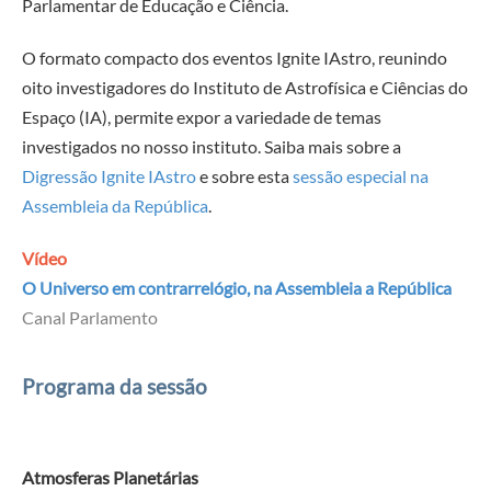
Parlamentar de Educação e Ciência.
O formato compacto dos eventos Ignite IAstro, reunindo
oito investigadores do Instituto de Astrofísica e Ciências do
Espaço (IA), permite expor a variedade de temas
investigados no nosso instituto. Saiba mais sobre a
Digressão Ignite IAstro
e sobre esta
sessão especial na
Assembleia da República
.
Vídeo
O Universo em contrarrelógio, na Assembleia a República
Canal Parlamento
Programa da sessão
Atmosferas Planetárias