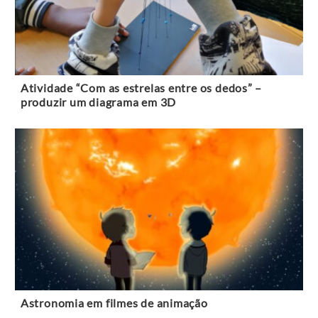
Atividade “Com as estrelas entre os dedos” –
produzir um diagrama em 3D
Astronomia em filmes de animação