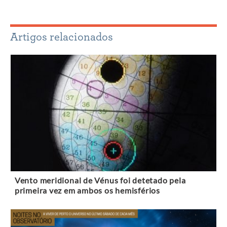
Artigos relacionados
Vento meridional de Vénus foi detetado pela
primeira vez em ambos os hemisférios