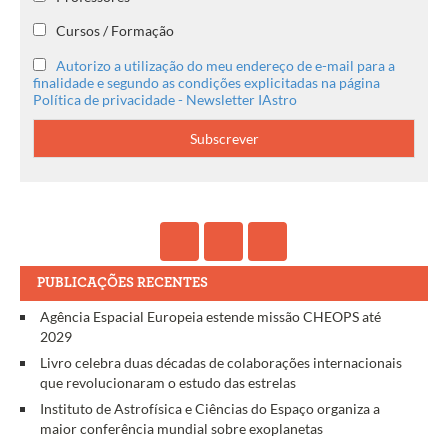
Cursos / Formação
Autorizo a utilização do meu endereço de e-mail para a
finalidade e segundo as condições explicitadas na página
Política de privacidade - Newsletter IAstro
PUBLICAÇÕES RECENTES
Agência Espacial Europeia estende missão CHEOPS até
2029
Livro celebra duas décadas de colaborações internacionais
que revolucionaram o estudo das estrelas
Instituto de Astrofísica e Ciências do Espaço organiza a
maior conferência mundial sobre exoplanetas