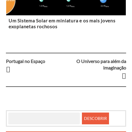
Um Sistema Solar em miniatura e os mais jovens
exoplanetas rochosos
Portugal no Espaço
O Universo para além da
Navegação
imaginação
entre
artigos