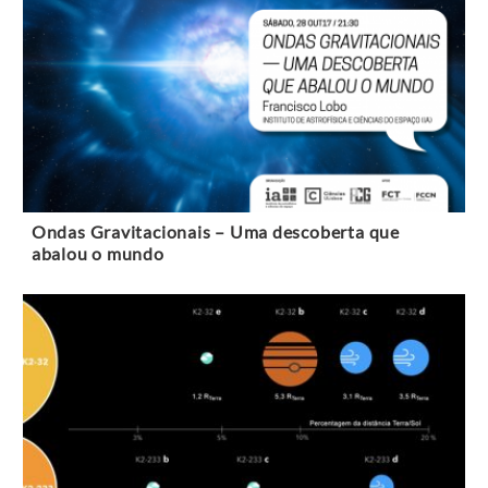
Ondas Gravitacionais – Uma descoberta que
abalou o mundo