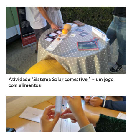
Atividade “Sistema Solar comestível” – um jogo
com alimentos