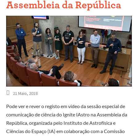
Assembleia da República
21 Maio, 2018
Pode ver e rever o registo em vídeo da sessão especial de
comunicação de ciência do Ignite IAstro na Assembleia da
República, organizada pelo Instituto de Astrofísica e
Ciências do Espaço (IA) em colaboração com a Comissão