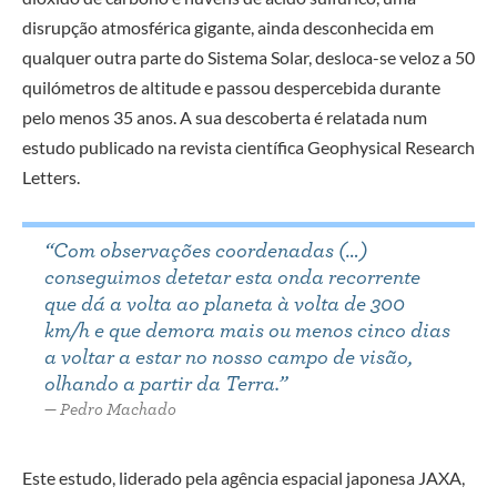
disrupção atmosférica gigante, ainda desconhecida em
qualquer outra parte do Sistema Solar, desloca-se veloz a 50
quilómetros de altitude e passou despercebida durante
pelo menos 35 anos. A sua descoberta é relatada num
estudo publicado na revista científica Geophysical Research
Letters.
“Com observações coordenadas (…)
conseguimos detetar esta onda recorrente
que dá a volta ao planeta à volta de 300
km/h e que demora mais ou menos cinco dias
a voltar a estar no nosso campo de visão,
olhando a partir da Terra.”
Pedro Machado
Este estudo, liderado pela agência espacial japonesa JAXA,