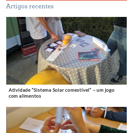
Artigos recentes
Atividade “Sistema Solar comestível” – um jogo
com alimentos