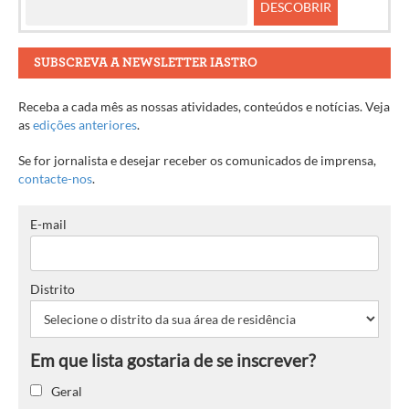
SUBSCREVA A NEWSLETTER IASTRO
Receba a cada mês as nossas atividades, conteúdos e notícias. Veja
as
edições anteriores
.
Se for jornalista e desejar receber os comunicados de imprensa,
contacte-nos
.
E-mail
Distrito
Geral