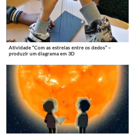
Atividade “Com as estrelas entre os dedos” –
produzir um diagrama em 3D