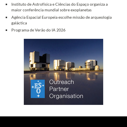
Instituto de Astrofísica e Ciências do Espaço organiza a
maior conferência mundial sobre exoplanetas
Agência Espacial Europeia escolhe missão de arqueologia
galáctica
Programa de Verão do IA 2026