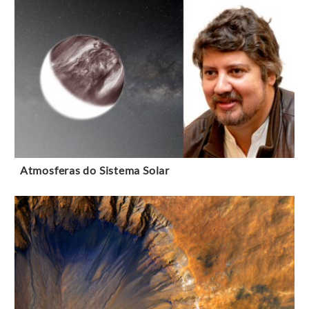
Atmosferas do Sistema Solar