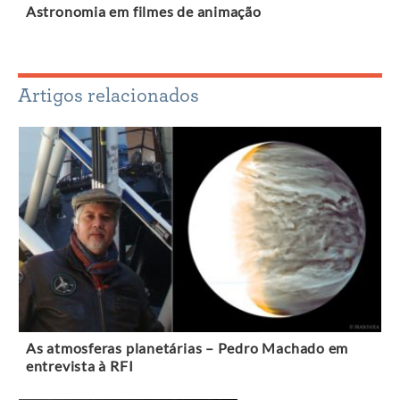
Astronomia em filmes de animação
Artigos relacionados
As atmosferas planetárias – Pedro Machado em
entrevista à RFI