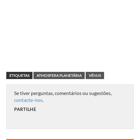
ETIQUETAS
ATMOSFERA PLANETÁRIA
VÉNUS
Se tiver perguntas, comentários ou sugestões,
contacte-nos
.
PARTILHE