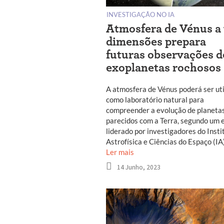
INVESTIGAÇÃO NO IA
Atmosfera de Vénus a 
dimensões prepara
futuras observações d
exoplanetas rochosos
A atmosfera de Vénus poderá ser uti
como laboratório natural para
compreender a evolução de planeta
parecidos com a Terra, segundo um 
liderado por investigadores do Insti
Astrofísica e Ciências do Espaço (IA
Ler mais
14 Junho, 2023