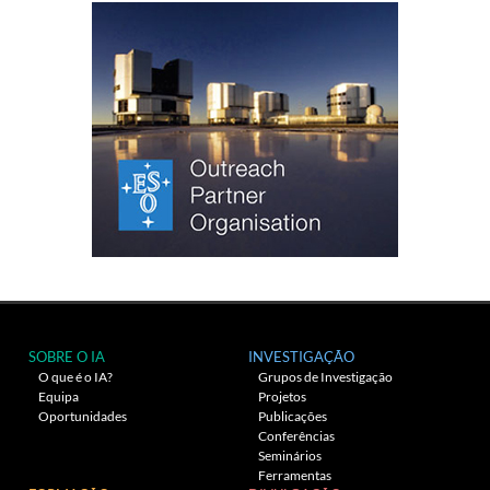
SOBRE O IA
INVESTIGAÇÃO
O que é o IA?
Grupos de Investigação
Equipa
Projetos
Oportunidades
Publicações
Conferências
Seminários
Ferramentas