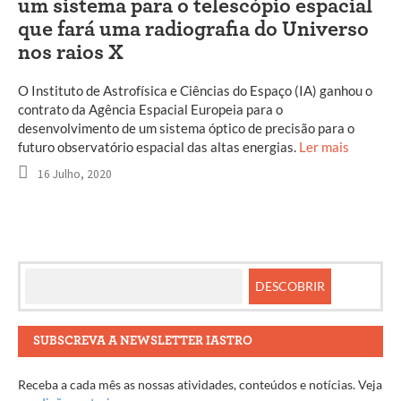
um sistema para o telescópio espacial
que fará uma radiografia do Universo
nos raios X
O Instituto de Astrofísica e Ciências do Espaço (IA) ganhou o
contrato da Agência Espacial Europeia para o
desenvolvimento de um sistema óptico de precisão para o
futuro observatório espacial das altas energias.
Ler mais
16 Julho, 2020
SUBSCREVA A NEWSLETTER IASTRO
Receba a cada mês as nossas atividades, conteúdos e notícias. Veja