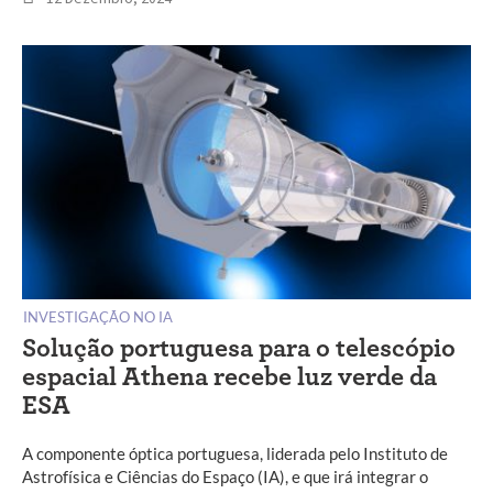
INVESTIGAÇÃO NO IA
Solução portuguesa para o telescópio
espacial Athena recebe luz verde da
ESA
A componente óptica portuguesa, liderada pelo Instituto de
Astrofísica e Ciências do Espaço (IA), e que irá integrar o