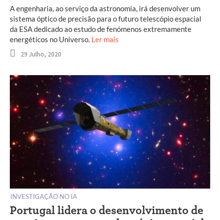
A engenharia, ao serviço da astronomia, irá desenvolver um
sistema óptico de precisão para o futuro telescópio espacial
da ESA dedicado ao estudo de fenómenos extremamente
energéticos no Universo.
Ler mais
29 Julho, 2020
INVESTIGAÇÃO NO IA
Portugal lidera o desenvolvimento de