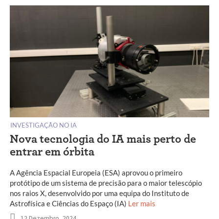
INVESTIGAÇÃO NO IA
Nova tecnologia do IA mais perto de
entrar em órbita
A Agência Espacial Europeia (ESA) aprovou o primeiro
protótipo de um sistema de precisão para o maior telescópio
nos raios X, desenvolvido por uma equipa do Instituto de
Astrofísica e Ciências do Espaço (IA)
Ler mais
12 Dezembro, 2024