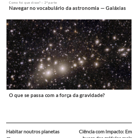
Como foi que disse? – 2ª parte
Navegar no vocabulário da astronomia — Galáxias
O que se passa com a força da gravidade?
Habitar noutros planetas
Ciência com Impacto: Em