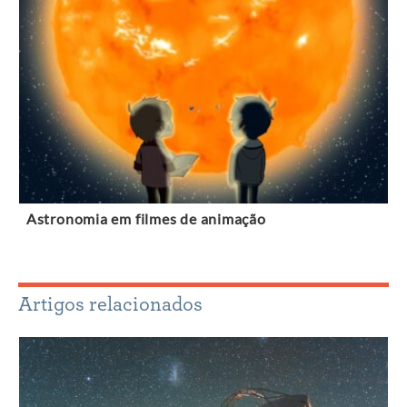
Astronomia em filmes de animação
Artigos relacionados