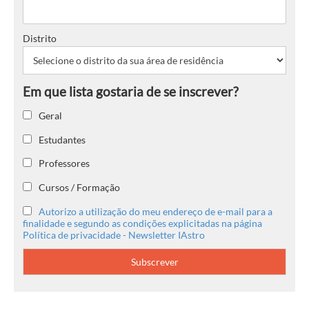
Distrito
Geral
Estudantes
Professores
Cursos / Formação
Autorizo a utilização do meu endereço de e-mail para a
finalidade e segundo as condições explicitadas na página
Política de privacidade - Newsletter IAstro