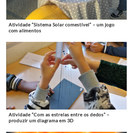
Atividade “Sistema Solar comestível” – um jogo
com alimentos
Atividade “Com as estrelas entre os dedos” –
produzir um diagrama em 3D