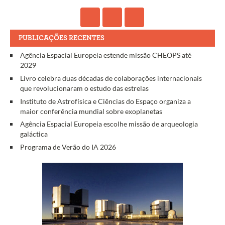
PUBLICAÇÕES RECENTES
Agência Espacial Europeia estende missão CHEOPS até
2029
Livro celebra duas décadas de colaborações internacionais
que revolucionaram o estudo das estrelas
Instituto de Astrofísica e Ciências do Espaço organiza a
maior conferência mundial sobre exoplanetas
Agência Espacial Europeia escolhe missão de arqueologia
galáctica
Programa de Verão do IA 2026