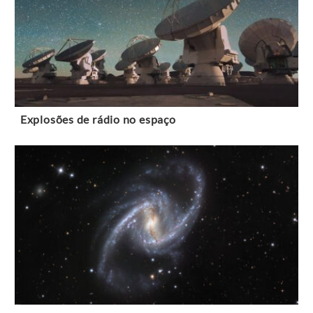
Explosões de rádio no espaço