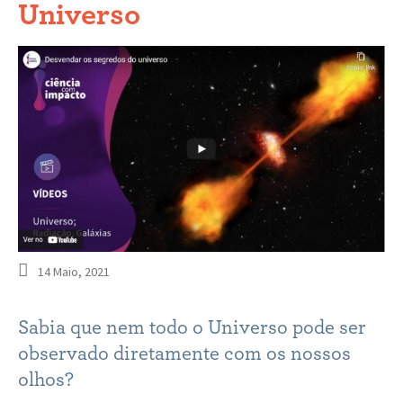
Universo
14 Maio, 2021
Sabia que nem todo o Universo pode ser
observado diretamente com os nossos
olhos?