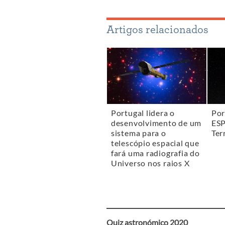
Artigos relacionados
Portugal lidera o
Por
desenvolvimento de um
ESP
sistema para o
Ter
telescópio espacial que
fará uma radiografia do
Universo nos raios X
Quiz astronómico 2020