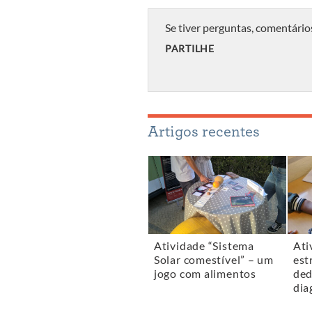
Se tiver perguntas, comentário
PARTILHE
Artigos recentes
Atividade “Sistema
Ati
Solar comestível” – um
est
jogo com alimentos
ded
dia