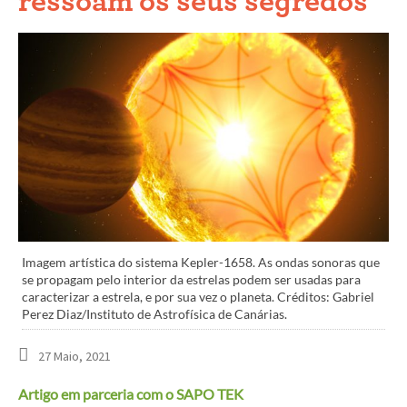
ressoam os seus segredos
Imagem artística do sistema Kepler-1658. As ondas sonoras que
se propagam pelo interior da estrelas podem ser usadas para
caracterizar a estrela, e por sua vez o planeta. Créditos: Gabriel
Perez Diaz/Instituto de Astrofísica de Canárias.
27 Maio, 2021
Artigo em parceria com o SAPO TEK