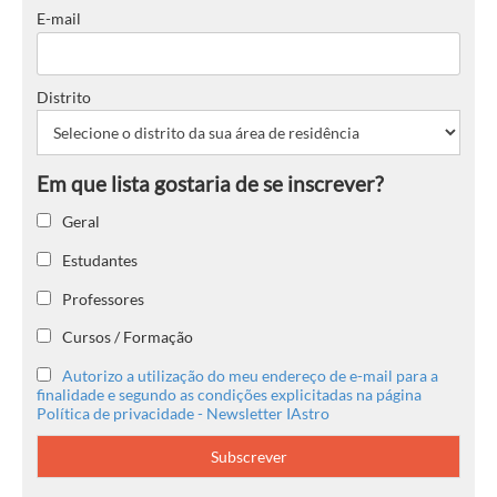
E-mail
Distrito
Geral
Estudantes
Professores
Cursos / Formação
Autorizo a utilização do meu endereço de e-mail para a
finalidade e segundo as condições explicitadas na página
Política de privacidade - Newsletter IAstro