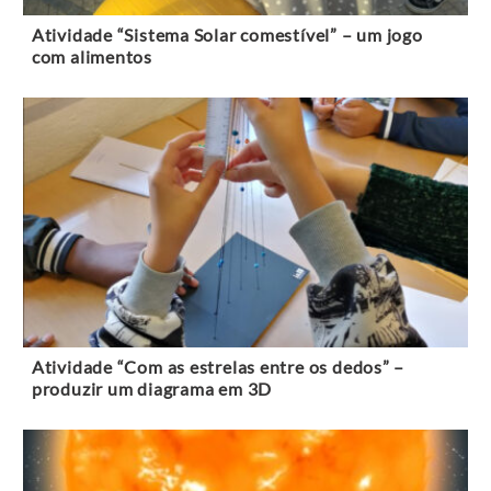
Atividade “Sistema Solar comestível” – um jogo
com alimentos
Atividade “Com as estrelas entre os dedos” –
produzir um diagrama em 3D