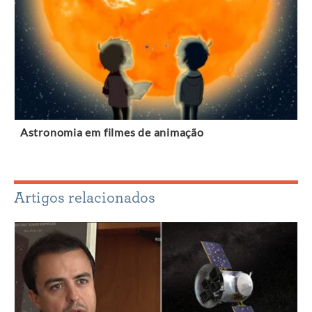
Astronomia em filmes de animação
Artigos relacionados