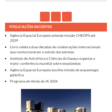
PUBLICAÇÕES RECENTES
Agência Espacial Europeia estende missão CHEOPS até
2029
Livro celebra duas décadas de colaborações internacionais
que revolucionaram o estudo das estrelas
Instituto de Astrofísica e Ciências do Espaço organiza a
maior conferência mundial sobre exoplanetas
Agência Espacial Europeia escolhe missão de arqueologia
galáctica
Programa de Verão do IA 2026