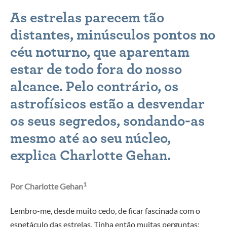
As estrelas parecem tão
distantes, minúsculos pontos no
céu noturno, que aparentam
estar de todo fora do nosso
alcance. Pelo contrário, os
astrofísicos estão a desvendar
os seus segredos, sondando-as
mesmo até ao seu núcleo,
explica Charlotte Gehan.
1
Por Charlotte Gehan
Lembro-me, desde muito cedo, de ficar fascinada com o
espetáculo das estrelas. Tinha então muitas perguntas: