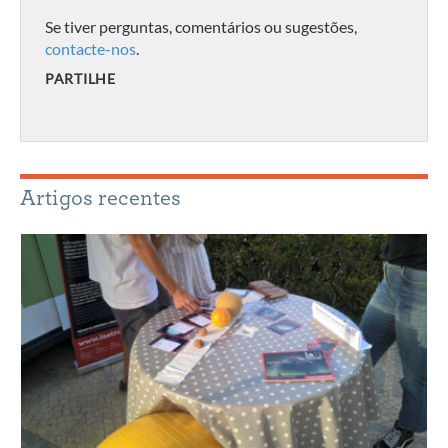
Se tiver perguntas, comentários ou sugestões,
contacte-nos
.
PARTILHE
Artigos recentes