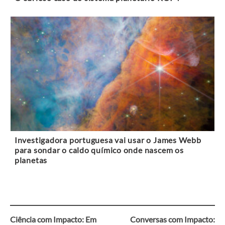
Investigadora portuguesa vai usar o James Webb
para sondar o caldo químico onde nascem os
planetas
Ciência com Impacto: Em
Conversas com Impacto: