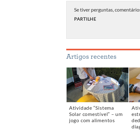
Se tiver perguntas, comentário
PARTILHE
Artigos recentes
Atividade “Sistema
Ati
Solar comestível” – um
est
jogo com alimentos
ded
dia