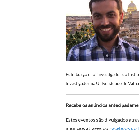
Edimburgo e foi investigador do Instit
investigador na Universidade de Valha
Receba os anúncios antecipadame
Estes eventos são divulgados atra
anúncios através do
Facebook do 