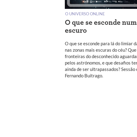
O UNIVERSO ONLINE
O que se esconde num
escuro
O que se esconde para lá do limiar da
nas zonas mais escuras do céu? Que
fronteiras do desconhecido aguarda
pelos astrónomos, e que desafios te
ainda de ser ultrapassados? Sessão
Fernando Buitrago.