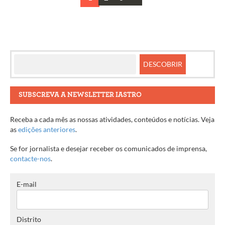
Navegação
entre
artigos
SUBSCREVA A NEWSLETTER IASTRO
Receba a cada mês as nossas atividades, conteúdos e notícias. Veja
as
edições anteriores
.
Se for jornalista e desejar receber os comunicados de imprensa,
contacte-nos
.
E-mail
Distrito