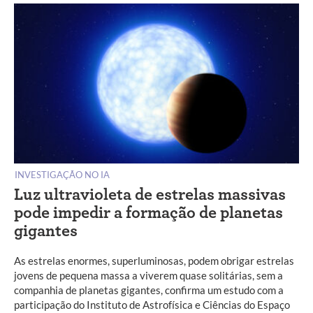
INVESTIGAÇÃO NO IA
Luz ultravioleta de estrelas massivas
pode impedir a formação de planetas
gigantes
As estrelas enormes, superluminosas, podem obrigar estrelas
jovens de pequena massa a viverem quase solitárias, sem a
companhia de planetas gigantes, confirma um estudo com a
participação do Instituto de Astrofísica e Ciências do Espaço