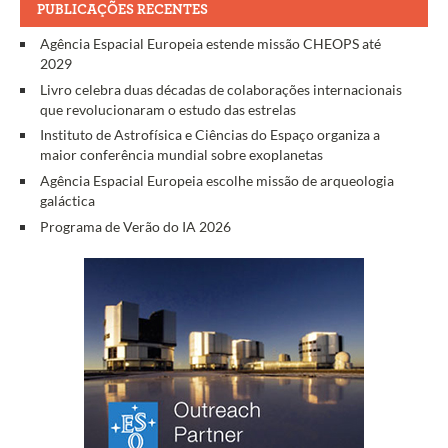
PUBLICAÇÕES RECENTES
Agência Espacial Europeia estende missão CHEOPS até
2029
Livro celebra duas décadas de colaborações internacionais
que revolucionaram o estudo das estrelas
Instituto de Astrofísica e Ciências do Espaço organiza a
maior conferência mundial sobre exoplanetas
Agência Espacial Europeia escolhe missão de arqueologia
galáctica
Programa de Verão do IA 2026