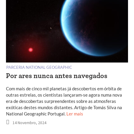
PARCERIA NATIONAL GEOGRAPHIC
Por ares nunca antes navegados
Com mais de cinco mil planetas já descobertos em órbita de
outras estrelas, os cientistas lançaram-se agora numa nova
era de descobertas surpreendentes sobre as atmosferas
exóticas destes mundos distantes. Artigo de Tomás Silva na
National Geographic Portugal.
Ler mais
14 Novembro, 2024