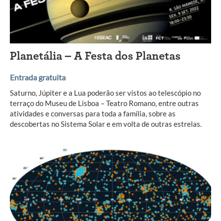
Planetália – A Festa dos Planetas
Entrada gratuita
Saturno, Júpiter e a Lua poderão ser vistos ao telescópio no
terraço do Museu de Lisboa – Teatro Romano, entre outras
atividades e conversas para toda a família, sobre as
descobertas no Sistema Solar e em volta de outras estrelas.