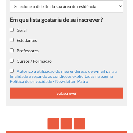
Geral
Estudantes
Professores
Cursos / Formação
Autorizo a utilização do meu endereço de e-mail para a
finalidade e segundo as condições explicitadas na página
Política de privacidade - Newsletter IAstro