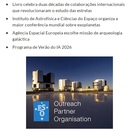
Livro celebra duas décadas de colaborações internacionais
que revolucionaram o estudo das estrelas
Instituto de Astrofísica e Ciências do Espaço organiza a
maior conferência mundial sobre exoplanetas
Agência Espacial Europeia escolhe missão de arqueologia
galáctica
Programa de Verão do IA 2026