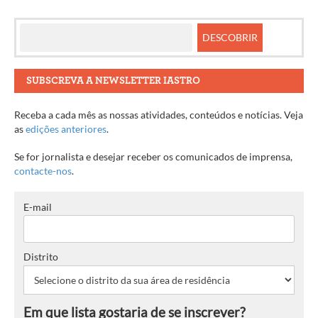
artigos
SUBSCREVA A NEWSLETTER IASTRO
Receba a cada mês as nossas atividades, conteúdos e notícias. Veja
as
edições anteriores
.
Se for jornalista e desejar receber os comunicados de imprensa,
contacte-nos
.
E-mail
Distrito