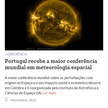
CONFERÊNCIA
Portugal recebe a maior conferência
mundial em meteorologia espacial
A maior conferência mundial sobre as perturbações com
origem no Espaço e o seu impacto social e económico decorre
em Coimbra e é coorganizada pelo Instituto de Astrofísica e
Ciências do Espaço (IA)
Ler mais
4 Novembro, 2024