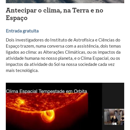
Antecipar o clima, na Terra e no
Espaço
Entrada gratuita
Dois investigadores do Instituto de Astrofísica e Ciências do
Espaço trazem, numa conversa com a assistência, dois temas
ligados ao clima: as Alterações Climáticas, ou os impactos da
atividade humana no nosso planeta, e o Clima Espacial, ou os
impactos da atividade do Sol na nossa sociedade cada vez
mais tecnológica.