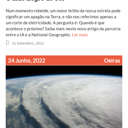
Num momento rebelde, um maior brilho da nossa estrela pode
significar um apagão na Terra, e não nos referimos apenas a
um corte de eletricidade. A pergunta é: Quando é que
acontece o próximo? Saiba mais neste novo artigo da parceria
entre o IA e a National Geographic.
Ler mais
21 Setembro, 2022
24 Junho, 2022
Oeiras