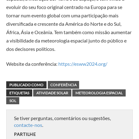
evoluir do seu foco original centrado na Europa para se
tornar num evento global com uma participação mais
diversificada e crescente da América do Norte e do Sul,
África, Ásia e Oceânia. Tem também como missão aumentar
a visibilidade da meteorologia espacial junto do público e
dos decisores políticos.
Website da conferência:
https://esww2024.org/
PUBLICADO COMO
CONFERÊNCIA
ETIQUETAS
ATIVIDADE SOLAR
METEOROLOGIA ESPACIAL
SOL
Se tiver perguntas, comentários ou sugestões,
contacte-nos
.
PARTILHE