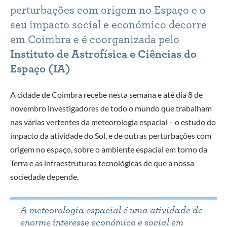
perturbações com origem no Espaço e o
seu impacto social e económico decorre
em Coimbra e é coorganizada pelo
Instituto de Astrofísica e Ciências do
Espaço (IA)
A cidade de Coimbra recebe nesta semana e até dia 8 de
novembro investigadores de todo o mundo que trabalham
nas várias vertentes da meteorologia espacial – o estudo do
impacto da atividade do Sol, e de outras perturbações com
origem no espaço, sobre o ambiente espacial em torno da
Terra e as infraestruturas tecnológicas de que a nossa
sociedade depende.
A meteorologia espacial é uma atividade de
enorme interesse económico e social em