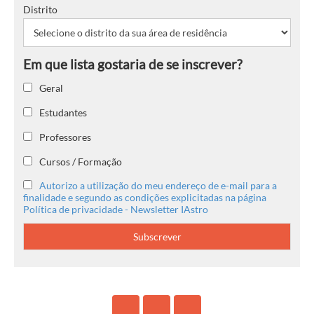
Distrito
Geral
Estudantes
Professores
Cursos / Formação
Autorizo a utilização do meu endereço de e-mail para a
finalidade e segundo as condições explicitadas na página
Política de privacidade - Newsletter IAstro