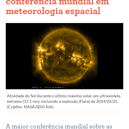
conferência mundial em
meteorologia espacial
Atividade do Sol durante o último máximo solar, em ultravioleta
extremo (17,1 nm), incluindo a explosão (Flare) de 2014/02/25.
(Crédito: NASA/SDO AIA)
A maior conferência mundial sobre as