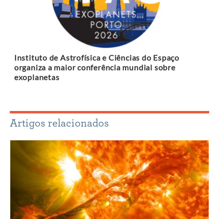
Instituto de Astrofísica e Ciências do Espaço
organiza a maior conferência mundial sobre
exoplanetas
Artigos relacionados