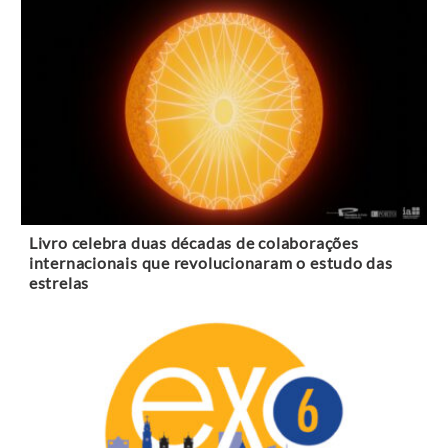
Livro celebra duas décadas de colaborações
internacionais que revolucionaram o estudo das
estrelas