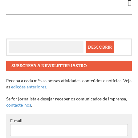
artigos
SUBSCREVA A NEWSLETTER IASTRO
Receba a cada mês as nossas atividades, conteúdos e notícias. Veja
as
edições anteriores
.
Se for jornalista e desejar receber os comunicados de imprensa,
contacte-nos
.
E-mail