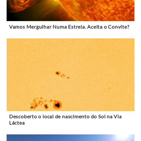
Vamos Mergulhar Numa Estrela. Aceita o Convite?
Descoberto o local de nascimento do Sol na Via
Láctea