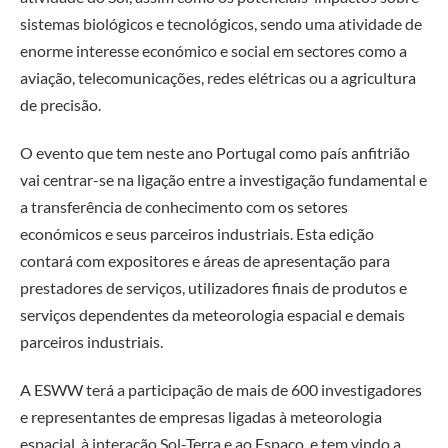
sistemas biológicos e tecnológicos, sendo uma atividade de
enorme interesse económico e social em sectores como a
aviação, telecomunicações, redes elétricas ou a agricultura
de precisão.
O evento que tem neste ano Portugal como país anfitrião
vai centrar-se na ligação entre a investigação fundamental e
a transferência de conhecimento com os setores
económicos e seus parceiros industriais. Esta edição
contará com expositores e áreas de apresentação para
prestadores de serviços, utilizadores finais de produtos e
serviços dependentes da meteorologia espacial e demais
parceiros industriais.
A ESWW terá a participação de mais de 600 investigadores
e representantes de empresas ligadas à meteorologia
espacial, à interação Sol-Terra e ao Espaço, e tem vindo a