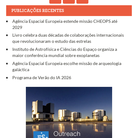
PUBLICAÇÕES RECENTES
Agência Espacial Europeia estende missão CHEOPS até
2029
Livro celebra duas décadas de colaborações internacionais
que revolucionaram o estudo das estrelas
Instituto de Astrofísica e Ciências do Espaço organiza a
maior conferência mundial sobre exoplanetas
Agência Espacial Europeia escolhe missão de arqueologia
galáctica
Programa de Verão do IA 2026