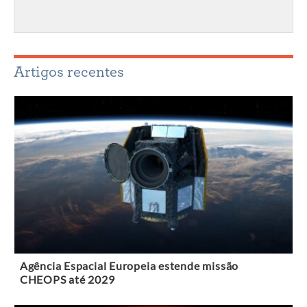
Artigos recentes
Agência Espacial Europeia estende missão
CHEOPS até 2029