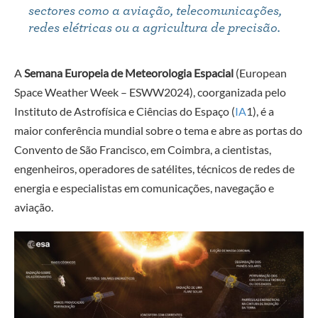
sectores como a aviação, telecomunicações,
redes elétricas ou a agricultura de precisão.
A
Semana Europeia de Meteorologia Espacial
(European
Space Weather Week – ESWW2024), coorganizada pelo
Instituto de Astrofísica e Ciências do Espaço (
IA
1
), é a
maior conferência mundial sobre o tema e abre as portas do
Convento de São Francisco, em Coimbra, a cientistas,
engenheiros, operadores de satélites, técnicos de redes de
energia e especialistas em comunicações, navegação e
aviação.