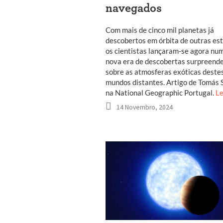
navegados
Com mais de cinco mil planetas já
descobertos em órbita de outras est
os cientistas lançaram-se agora nu
nova era de descobertas surpreend
sobre as atmosferas exóticas deste
mundos distantes. Artigo de Tomás 
na National Geographic Portugal.
Le
14 Novembro, 2024