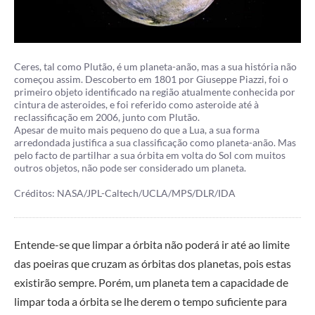
Ceres, tal como Plutão, é um planeta-anão, mas a sua história não
começou assim. Descoberto em 1801 por Giuseppe Piazzi, foi o
primeiro objeto identificado na região atualmente conhecida por
cintura de asteroides, e foi referido como asteroide até à
reclassificação em 2006, junto com Plutão.
Apesar de muito mais pequeno do que a Lua, a sua forma
arredondada justifica a sua classificação como planeta-anão. Mas
pelo facto de partilhar a sua órbita em volta do Sol com muitos
outros objetos, não pode ser considerado um planeta.
Créditos: NASA/JPL-Caltech/UCLA/MPS/DLR/IDA
Entende-se que limpar a órbita não poderá ir até ao limite
das poeiras que cruzam as órbitas dos planetas, pois estas
existirão sempre. Porém, um planeta tem a capacidade de
limpar toda a órbita se lhe derem o tempo suficiente para