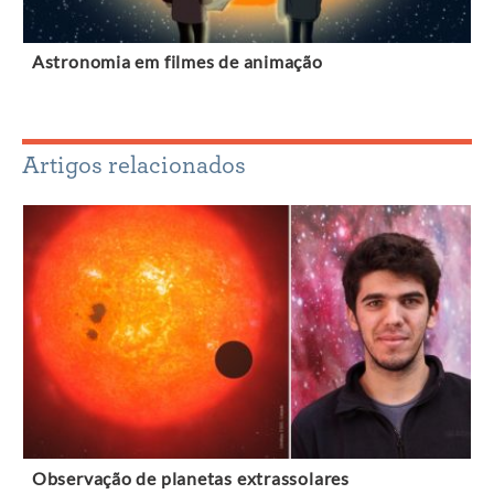
Astronomia em filmes de animação
Artigos relacionados
Observação de planetas extrassolares