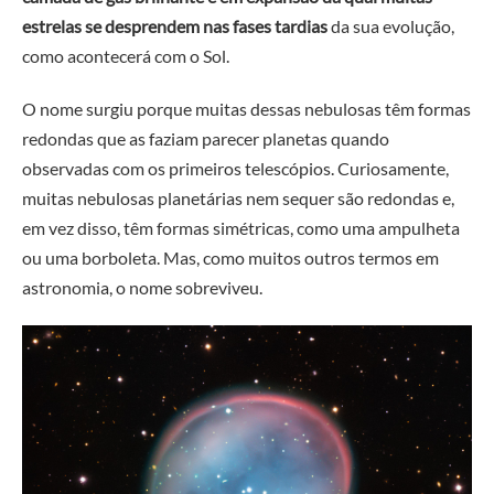
estrelas se desprendem nas fases tardias
da sua evolução,
como acontecerá com o Sol.
O nome surgiu porque muitas dessas nebulosas têm formas
redondas que as faziam parecer planetas quando
observadas com os primeiros telescópios. Curiosamente,
muitas nebulosas planetárias nem sequer são redondas e,
em vez disso, têm formas simétricas, como uma ampulheta
ou uma borboleta. Mas, como muitos outros termos em
astronomia, o nome sobreviveu.