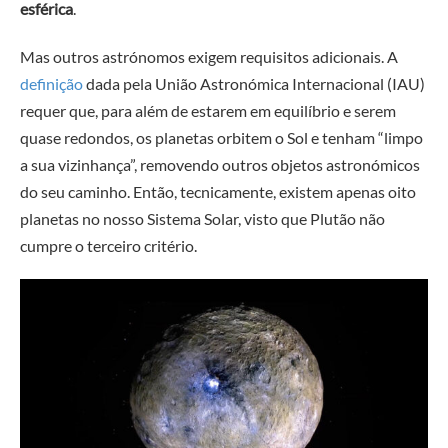
esférica
.
Mas outros astrónomos exigem requisitos adicionais. A
definição
dada pela União Astronómica Internacional (IAU)
requer que, para além de estarem em equilíbrio e serem
quase redondos, os planetas orbitem o Sol e tenham “limpo
a sua vizinhança”, removendo outros objetos astronómicos
do seu caminho. Então, tecnicamente, existem apenas oito
planetas no nosso Sistema Solar, visto que Plutão não
cumpre o terceiro critério.