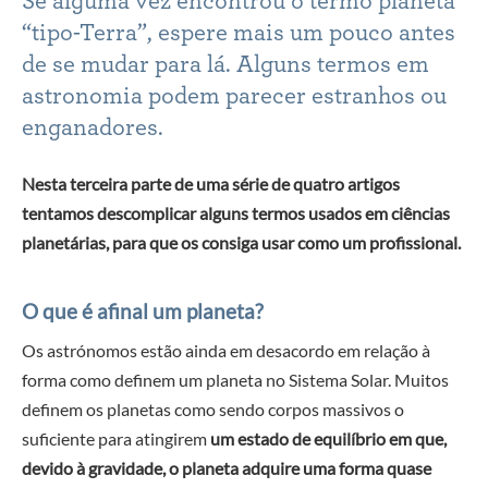
Se alguma vez encontrou o termo planeta
“tipo-Terra”, espere mais um pouco antes
de se mudar para lá. Alguns termos em
astronomia podem parecer estranhos ou
enganadores.
Nesta terceira parte de uma série de quatro artigos
tentamos descomplicar alguns termos usados em ciências
planetárias, para que os consiga usar como um profissional.
O que é afinal um planeta?
Os astrónomos estão ainda em desacordo em relação à
forma como definem um planeta no Sistema Solar. Muitos
definem os planetas como sendo corpos massivos o
suficiente para atingirem
um estado de equilíbrio em que,
devido à gravidade, o planeta adquire uma forma quase