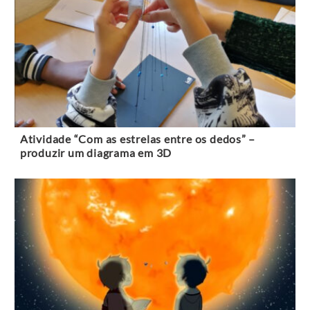
Atividade “Com as estrelas entre os dedos” –
produzir um diagrama em 3D