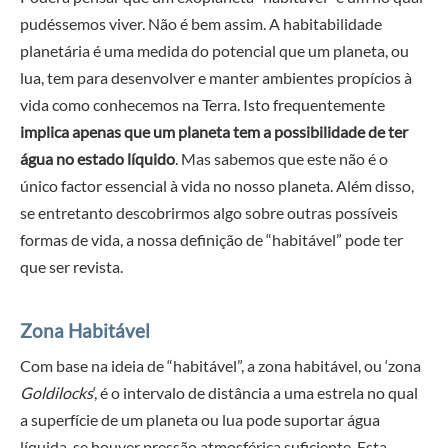
pudéssemos viver. Não é bem assim. A habitabilidade
planetária é uma medida do potencial que um planeta, ou
lua, tem para desenvolver e manter ambientes propícios à
vida como conhecemos na Terra. Isto frequentemente
implica apenas que um planeta tem a possibilidade de ter
água no estado líquido
. Mas sabemos que este não é o
único factor essencial à vida no nosso planeta. Além disso,
se entretanto descobrirmos algo sobre outras possíveis
formas de vida, a nossa definição de “habitável” pode ter
que ser revista.
Zona Habitável
Com base na ideia de “habitável”, a zona habitável, ou ‘zona
Goldilocks
‘, é o intervalo de distância a uma estrela no qual
a superfície de um planeta ou lua pode suportar água
líquida, se houver pressão atmosférica suficiente. Esta