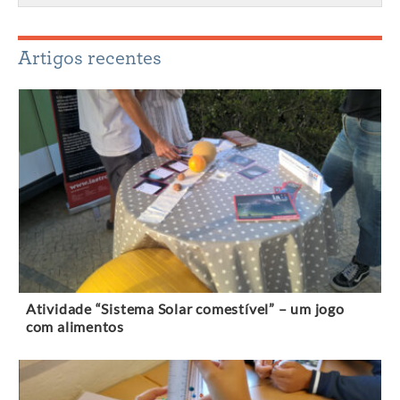
Artigos recentes
Atividade “Sistema Solar comestível” – um jogo
com alimentos