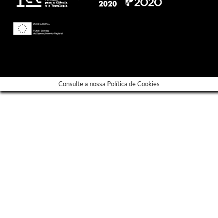
---
Consulte a nossa Política de Cookies