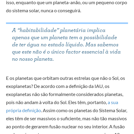
isso, enquanto que um planeta-anão, ou um pequeno corpo
do sistema solar, nunca o conseguirá.
A “habitabilidade” planetária implica
apenas que um planeta tem a possibilidade
de ter água no estado líquido. Mas sabemos
que este não é o único factor essencial à vida
no nosso planeta.
E os planetas que orbitam outras estrelas que não o Sol, os
exoplanetas? De acordo com a definição da IAU, os
exoplanetas não são formalmente considerados planetas,
pois não andam à volta do Sol. Eles têm, portanto,
a sua
própria definição
. Assim como os planetas do Sistema Solar,
eles têm de ser massivos o suficiente, mas não tão massivos
ao ponto de gerarem fusão nuclear no seu interior. A fusão