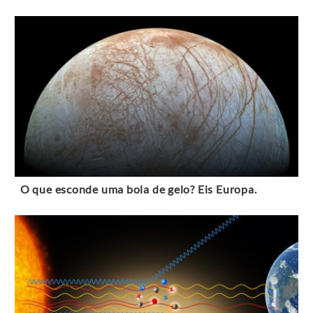
O que esconde uma bola de gelo? Eis Europa.