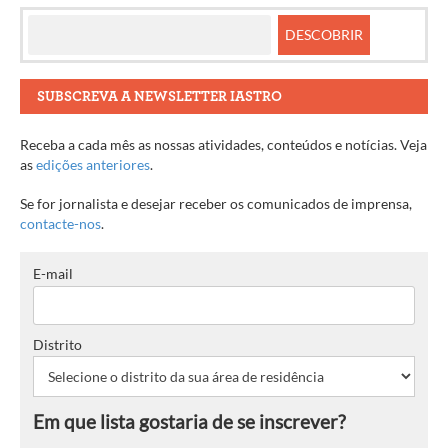
SUBSCREVA A NEWSLETTER IASTRO
Receba a cada mês as nossas atividades, conteúdos e notícias. Veja
as
edições anteriores
.
Se for jornalista e desejar receber os comunicados de imprensa,
contacte-nos
.
E-mail
Distrito