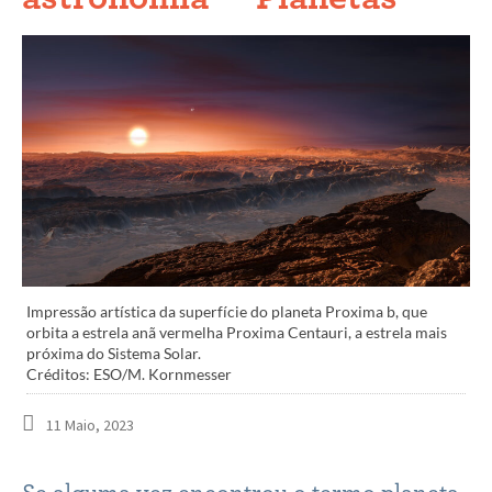
Impressão artística da superfície do planeta Proxima b, que
orbita a estrela anã vermelha Proxima Centauri, a estrela mais
próxima do Sistema Solar.
Créditos: ESO/M. Kornmesser
11 Maio, 2023