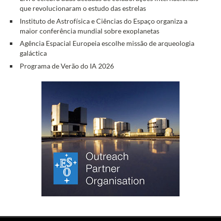
que revolucionaram o estudo das estrelas
Instituto de Astrofísica e Ciências do Espaço organiza a
maior conferência mundial sobre exoplanetas
Agência Espacial Europeia escolhe missão de arqueologia
galáctica
Programa de Verão do IA 2026