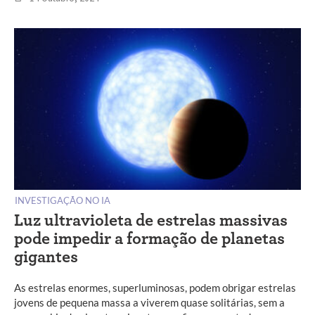
INVESTIGAÇÃO NO IA
Luz ultravioleta de estrelas massivas
pode impedir a formação de planetas
gigantes
As estrelas enormes, superluminosas, podem obrigar estrelas
jovens de pequena massa a viverem quase solitárias, sem a