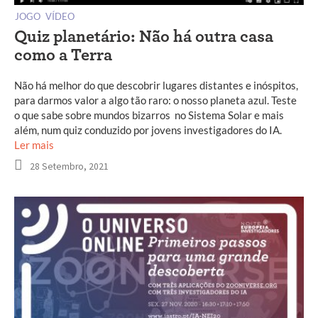
JOGO
VÍDEO
Quiz planetário: Não há outra casa
como a Terra
Não há melhor do que descobrir lugares distantes e inóspitos,
para darmos valor a algo tão raro: o nosso planeta azul. Teste
o que sabe sobre mundos bizarros no Sistema Solar e mais
além, num quiz conduzido por jovens investigadores do IA.
Ler mais
28 Setembro, 2021