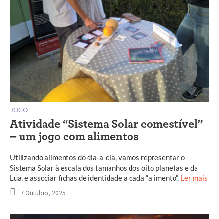
JOGO
Atividade “Sistema Solar comestível”
– um jogo com alimentos
Utilizando alimentos do dia-a-dia, vamos representar o
Sistema Solar à escala dos tamanhos dos oito planetas e da
Lua, e associar fichas de identidade a cada “alimento”.
Ler mais
7 Outubro, 2025