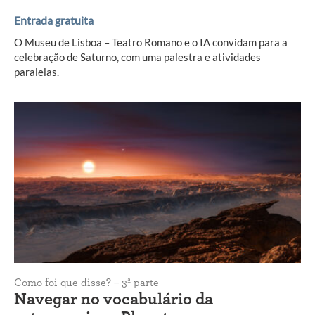
Entrada gratuita
O Museu de Lisboa – Teatro Romano e o IA convidam para a
celebração de Saturno, com uma palestra e atividades
paralelas.
Como foi que disse? – 3ª parte
Navegar no vocabulário da