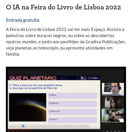
O IA na Feira do Livro de Lisboa 2022
Entrada gratuita
A Feira do Livro de Lisboa 2022 vai ter mais Espaço. Assista a
palestras sobre buracos negros, ou sobre as descobertas
noutros mundos, e junto aos pavilhões da Gradiva Publicações,
veja planetas ao telescópio, ou aproveite atividades em
família.