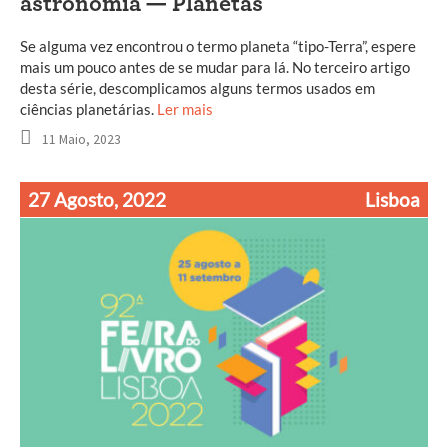
astronomia — Planetas
Se alguma vez encontrou o termo planeta “tipo-Terra”, espere
mais um pouco antes de se mudar para lá. No terceiro artigo
desta série, descomplicamos alguns termos usados em
ciências planetárias.
Ler mais
11 Maio, 2023
27 Agosto, 2022
Lisboa