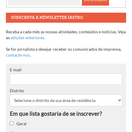
SUBSCREVA A NEWSLETTER IASTRO
Receba a cada mês as nossas atividades, conteúdos e notícias. Veja
as
edições anteriores
.
Se for jornalista e desejar receber os comunicados de imprensa,
contacte-nos
.
E-mail
Distrito
Geral