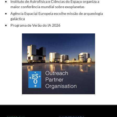
Instituto de Astrofísica e Ciências do Espaço organiza a
maior conferência mundial sobre exoplanetas
Agência Espacial Europeia escolhe missão de arqueologia
galáctica
Programa de Verão do IA 2026