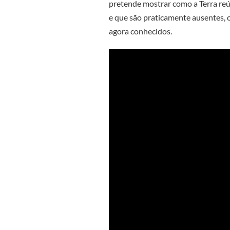
pretende mostrar como a Terra re
e que são praticamente ausentes,
agora conhecidos.