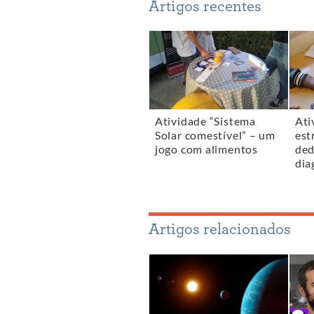
Artigos recentes
Atividade “Sistema
Ati
Solar comestível” – um
est
jogo com alimentos
ded
dia
Artigos relacionados