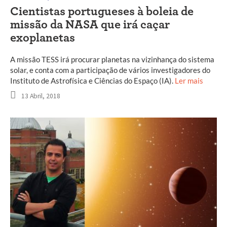
Cientistas portugueses à boleia de
missão da NASA que irá caçar
exoplanetas
A missão TESS irá procurar planetas na vizinhança do sistema
solar, e conta com a participação de vários investigadores do
Instituto de Astrofísica e Ciências do Espaço (IA).
Ler mais
13 Abril, 2018