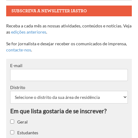
SUBSCREVA A NEWSLETTER IASTRO
Receba a cada mês as nossas atividades, conteúdos e notícias. Veja
as
edições anteriores
.
Se for jornalista e desejar receber os comunicados de imprensa,
contacte-nos
.
E-mail
Distrito
Geral
Estudantes