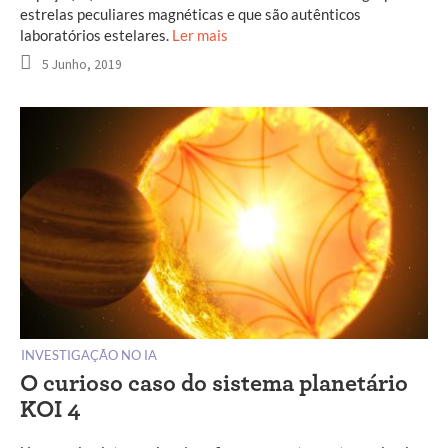
estrelas peculiares magnéticas e que são autênticos
laboratórios estelares.
Ler mais
5 Junho, 2019
INVESTIGAÇÃO NO IA
O curioso caso do sistema planetário
KOI 4