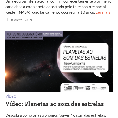
Uma equipa internacional confirmou recentemente o primeiro
candidato a exoplaneta detectado pelo telescópio espacial
Kepler (NASA), cujo lançamento ocorreu há 10 anos.
Ler mais
8 Março, 2019
VÍDEO
Vídeo: Planetas ao som das estrelas
Descubra como os astrónomos “ouvem” o som das estrelas,