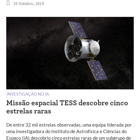
29 Outubro, 2019
INVESTIGAÇÃO NO IA
Missão espacial TESS descobre cinco
estrelas raras
De entre 32 mil estrelas observadas, uma equipa liderada por
uma investigadora do Instituto de Astrofísica e Ciências do
Espaço (IA) descobriu cinco estrelas raras de um subgrupo de