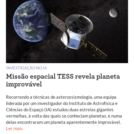
INVESTIGAÇÃO NO IA
Missão espacial TESS revela planeta
improvável
Recorrendo a técnicas de asterossismologia, uma equipa
liderada por um investigador do Instituto de Astrofísica e
Ciências do Espaço (IA) estudou duas estrelas gigantes
vermelhas, à volta das quais se conheciam planetas, e numa
delas encontraram um planeta aparentemente improvável.
Ler mais