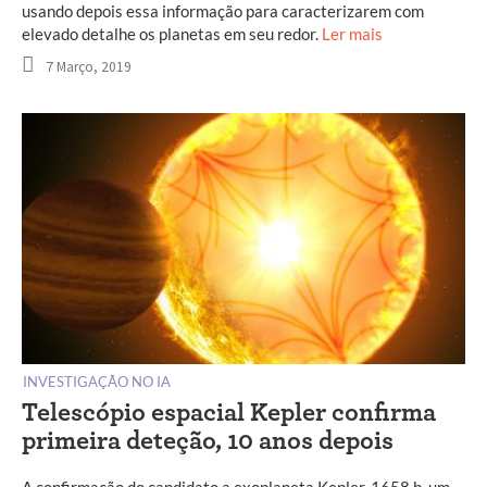
usando depois essa informação para caracterizarem com
elevado detalhe os planetas em seu redor.
Ler mais
7 Março, 2019
INVESTIGAÇÃO NO IA
Telescópio espacial Kepler confirma
primeira deteção, 10 anos depois