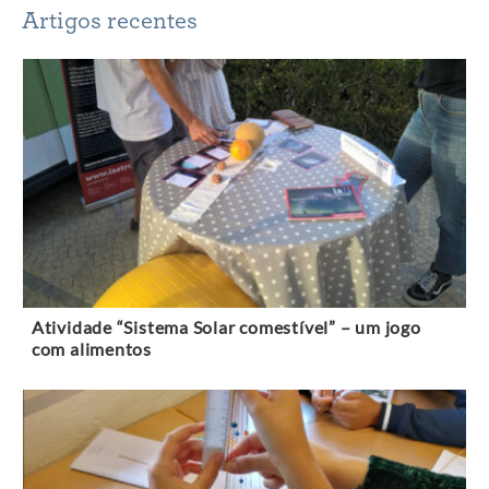
Artigos recentes
Atividade “Sistema Solar comestível” – um jogo
com alimentos