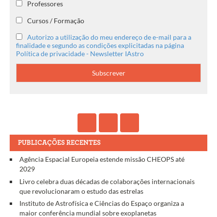
Professores
Cursos / Formação
Autorizo a utilização do meu endereço de e-mail para a
finalidade e segundo as condições explicitadas na página
Política de privacidade - Newsletter IAstro
PUBLICAÇÕES RECENTES
Agência Espacial Europeia estende missão CHEOPS até
2029
Livro celebra duas décadas de colaborações internacionais
que revolucionaram o estudo das estrelas
Instituto de Astrofísica e Ciências do Espaço organiza a
maior conferência mundial sobre exoplanetas