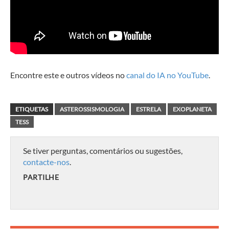
Encontre este e outros vídeos no
canal do IA no YouTube
.
ETIQUETAS
ASTEROSSISMOLOGIA
ESTRELA
EXOPLANETA
TESS
Se tiver perguntas, comentários ou sugestões,
contacte-nos
.
PARTILHE