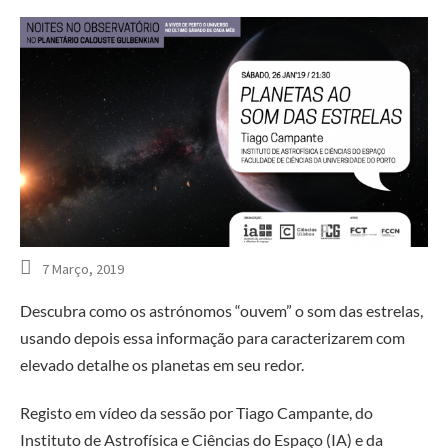
7 Março, 2019
Descubra como os astrónomos “ouvem” o som das estrelas,
usando depois essa informação para caracterizarem com
elevado detalhe os planetas em seu redor.
Registo em vídeo da sessão por Tiago Campante, do
Instituto de Astrofísica e Ciências do Espaço (IA) e da