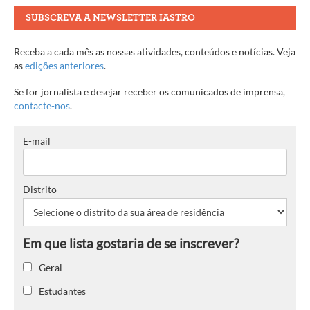
SUBSCREVA A NEWSLETTER IASTRO
Receba a cada mês as nossas atividades, conteúdos e notícias. Veja
as
edições anteriores
.
Se for jornalista e desejar receber os comunicados de imprensa,
contacte-nos
.
E-mail
Distrito
Geral
Estudantes