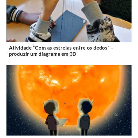
Atividade “Com as estrelas entre os dedos” –
produzir um diagrama em 3D