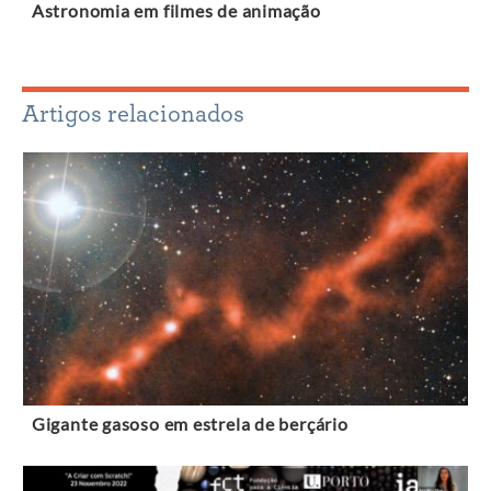
Astronomia em filmes de animação
Artigos relacionados
Gigante gasoso em estrela de berçário