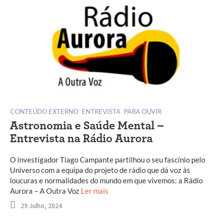
CONTEÚDO EXTERNO
ENTREVISTA
PARA OUVIR
Astronomia e Saúde Mental –
Entrevista na Rádio Aurora
O investigador Tiago Campante partilhou o seu fascínio pelo
Universo com a equipa do projeto de rádio que dá voz às
loucuras e normalidades do mundo em que vivemos: a Rádio
Aurora – A Outra Voz
Ler mais
29 Julho, 2024