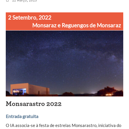
21 Março, 2023
2 Setembro, 2022
Monsaraz e Reguengos de Monsaraz
Monsarastro 2022
Entrada gratuita
O IA associa-se à festa de estrelas Monsarastro, iniciativa do