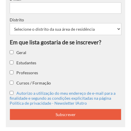
Distrito
Geral
Estudantes
Professores
Cursos / Formação
Autorizo a utilização do meu endereço de e-mail para a
finalidade e segundo as condições explicitadas na página
Política de privacidade - Newsletter IAstro