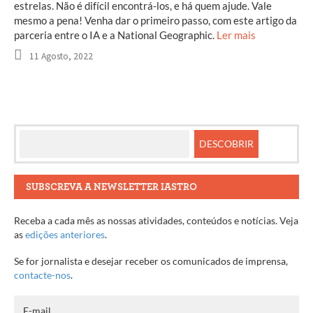
estrelas. Não é difícil encontrá-los, e há quem ajude. Vale
mesmo a pena! Venha dar o primeiro passo, com este artigo da
parceria entre o IA e a National Geographic.
Ler mais
11 Agosto, 2022
SUBSCREVA A NEWSLETTER IASTRO
Receba a cada mês as nossas atividades, conteúdos e notícias. Veja
as
edições anteriores
.
Se for jornalista e desejar receber os comunicados de imprensa,
contacte-nos
.
E-mail