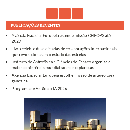
PUBLICAÇÕES RECENTES
Agência Espacial Europeia estende missão CHEOPS até
2029
Livro celebra duas décadas de colaborações internacionais
que revolucionaram o estudo das estrelas
Instituto de Astrofísica e Ciências do Espaço organiza a
maior conferência mundial sobre exoplanetas
Agência Espacial Europeia escolhe missão de arqueologia
galáctica
Programa de Verão do IA 2026