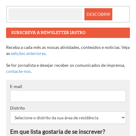
artigos
SUBSCREVA A NEWSLETTER IASTRO
Receba a cada mês as nossas atividades, conteúdos e notícias. Veja
as
edições anteriores
.
Se for jornalista e desejar receber os comunicados de imprensa,
contacte-nos
.
E-mail
Distrito