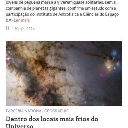
jovens de pequena massa a viverem quase solitárias, sem a
companhia de planetas gigantes, confirma um estudo com a
participação do Instituto de Astrofísica e Ciências do Espaço
(IA)
Ler mais
1 Março, 2024
PARCERIA NATIONAL GEOGRAPHIC
Dentro dos locais mais frios do
Universo