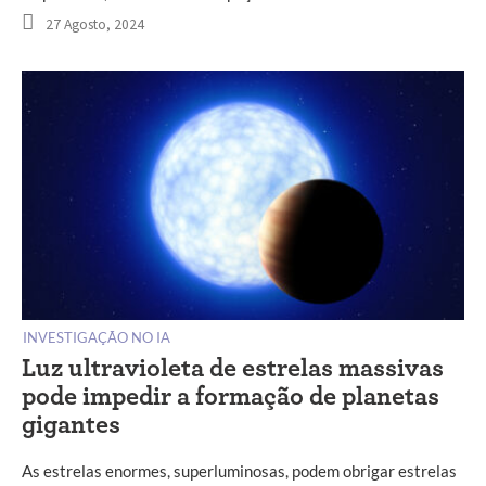
27 Agosto, 2024
INVESTIGAÇÃO NO IA
Luz ultravioleta de estrelas massivas
pode impedir a formação de planetas
gigantes
As estrelas enormes, superluminosas, podem obrigar estrelas