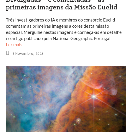
primeiras imagens da Missão Euclid
Três investigadores do IA e membros do consórcio Euclid
comentam as primeiras imagens a cores desta missão
espacial. Mergulhe nestas imagens e conheça-as em detalhe
no artigo publicado pela National Geographic Portugal.
Ler mais
8 Novembro, 2023