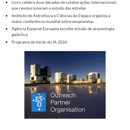
Livro celebra duas décadas de colaborações internacionais
que revolucionaram o estudo das estrelas
Instituto de Astrofísica e Ciências do Espaço organiza a
maior conferência mundial sobre exoplanetas
Agência Espacial Europeia escolhe missão de arqueologia
galáctica
Programa de Verão do IA 2026