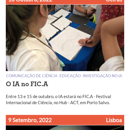
COMUNICAÇÃO DE CIÊNCIA
EDUCAÇÃO
INVESTIGAÇÃO NO IA
O IA no FIC.A
Entre 13 e 15 de outubro, o IA estará no FIC.A - Festival
Internacional de Ciência, no Hub - ACT, em Porto Salvo.
9 Setembro, 2022
Lisboa