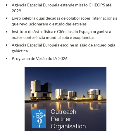
Agência Espacial Europeia estende missão CHEOPS até
2029
Livro celebra duas décadas de colaborações internacionais
que revolucionaram o estudo das estrelas
Instituto de Astrofísica e Ciências do Espaço organiza a
maior conferência mundial sobre exoplanetas
Agência Espacial Europeia escolhe missão de arqueologia
galáctica
Programa de Verão do IA 2026