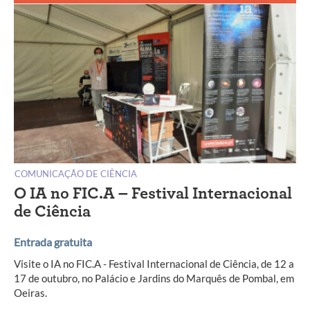
COMUNICAÇÃO DE CIÊNCIA
O IA no FIC.A – Festival Internacional
de Ciência
Entrada gratuita
Visite o IA no FIC.A - Festival Internacional de Ciência, de 12 a
17 de outubro, no Palácio e Jardins do Marquês de Pombal, em
Oeiras.