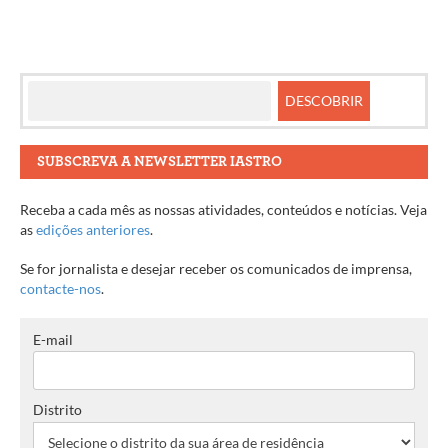
SUBSCREVA A NEWSLETTER IASTRO
Receba a cada mês as nossas atividades, conteúdos e notícias. Veja
as
edições anteriores
.
Se for jornalista e desejar receber os comunicados de imprensa,
contacte-nos
.
E-mail
Distrito