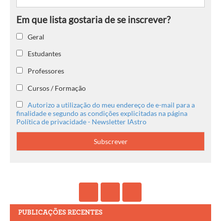
Geral
Estudantes
Professores
Cursos / Formação
Autorizo a utilização do meu endereço de e-mail para a
finalidade e segundo as condições explicitadas na página
Política de privacidade - Newsletter IAstro
PUBLICAÇÕES RECENTES