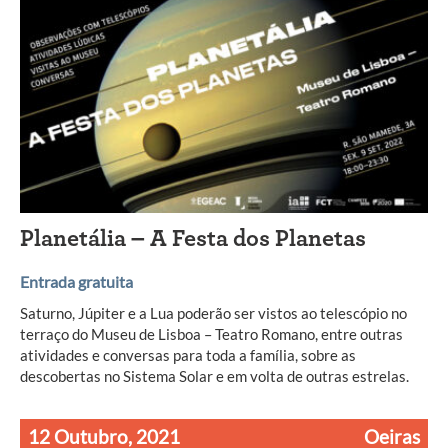
Planetália – A Festa dos Planetas
Entrada gratuita
Saturno, Júpiter e a Lua poderão ser vistos ao telescópio no
terraço do Museu de Lisboa – Teatro Romano, entre outras
atividades e conversas para toda a família, sobre as
descobertas no Sistema Solar e em volta de outras estrelas.
12 Outubro, 2021
Oeiras