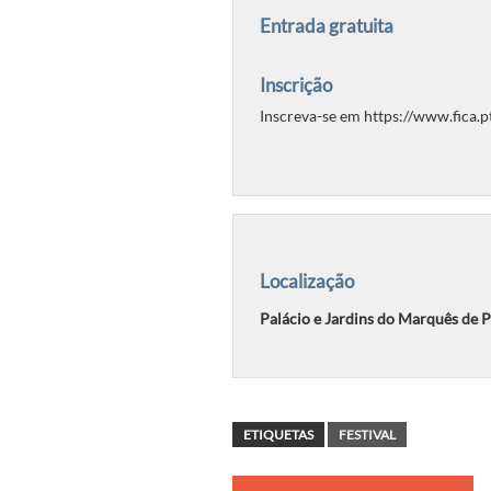
Entrada gratuita
Inscrição
Inscreva-se em https://www.fica.p
Localização
Palácio e Jardins do Marquês de 
ETIQUETAS
FESTIVAL