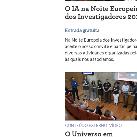
O IA na Noite Europei
dos Investigadores 20
Entrada gratuita
Na Noite Europeia dos Investigador
aceite o nosso convite e participe n
diversas atividades organizadas pel
às quais nos associamos.
CONTEÚDO EXTERNO
VÍDEO
O Universo em