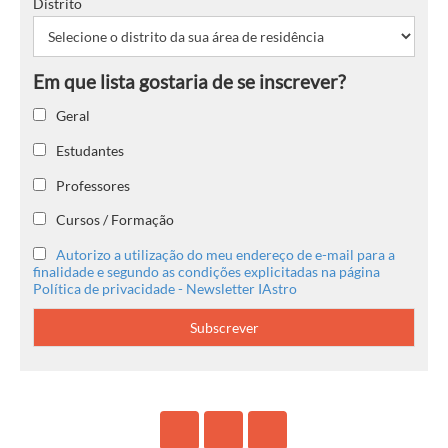
Distrito
Geral
Estudantes
Professores
Cursos / Formação
Autorizo a utilização do meu endereço de e-mail para a
finalidade e segundo as condições explicitadas na página
Política de privacidade - Newsletter IAstro