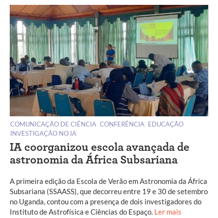
COMUNICAÇÃO DE CIÊNCIA
CONFERÊNCIA
EDUCAÇÃO
INVESTIGAÇÃO NO IA
IA coorganizou escola avançada de
astronomia da África Subsariana
A primeira edição da Escola de Verão em Astronomia da África
Subsariana (SSAASS), que decorreu entre 19 e 30 de setembro
no Uganda, contou com a presença de dois investigadores do
Instituto de Astrofísica e Ciências do Espaço.
Ler mais