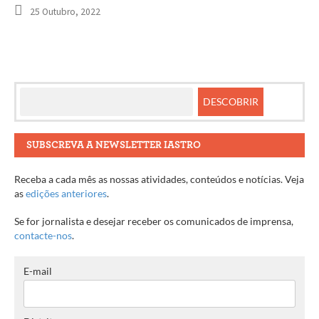
25 Outubro, 2022
SUBSCREVA A NEWSLETTER IASTRO
Receba a cada mês as nossas atividades, conteúdos e notícias. Veja
as
edições anteriores
.
Se for jornalista e desejar receber os comunicados de imprensa,
contacte-nos
.
E-mail