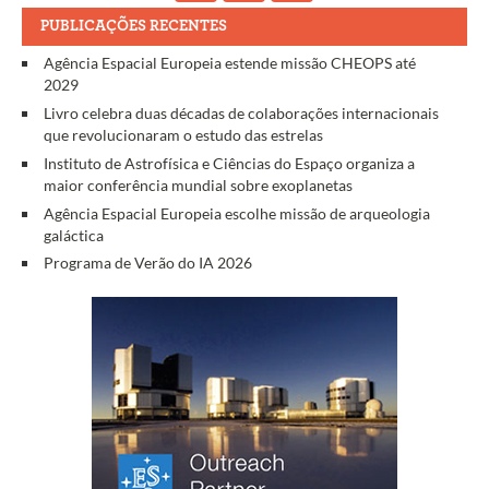
PUBLICAÇÕES RECENTES
Agência Espacial Europeia estende missão CHEOPS até
2029
Livro celebra duas décadas de colaborações internacionais
que revolucionaram o estudo das estrelas
Instituto de Astrofísica e Ciências do Espaço organiza a
maior conferência mundial sobre exoplanetas
Agência Espacial Europeia escolhe missão de arqueologia
galáctica
Programa de Verão do IA 2026