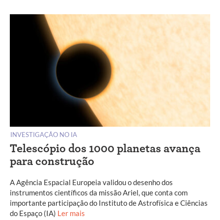
INVESTIGAÇÃO NO IA
Telescópio dos 1000 planetas avança
para construção
A Agência Espacial Europeia validou o desenho dos
instrumentos científicos da missão Ariel, que conta com
importante participação do Instituto de Astrofísica e Ciências
do Espaço (IA)
Ler mais