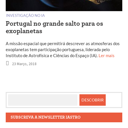
INVESTIGAÇÃO NO IA
Portugal no grande salto para os
exoplanetas
A missão espacial que permitirá descrever as atmosferas dos
exoplanetas tem participação portuguesa, liderada pelo
Instituto de Astrofísica e Ciências do Espaço (IA).
Ler mais
23 Março, 2018
SUBSCREVA A NEWSLETTER IASTRO