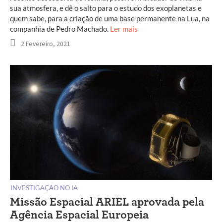
sua atmosfera, e dê o salto para o estudo dos exoplanetas e
quem sabe, para a criação de uma base permanente na Lua, na
companhia de Pedro Machado.
Ler mais
2 Fevereiro, 2021
INVESTIGAÇÃO NO IA
Missão Espacial ARIEL aprovada pela
Agência Espacial Europeia