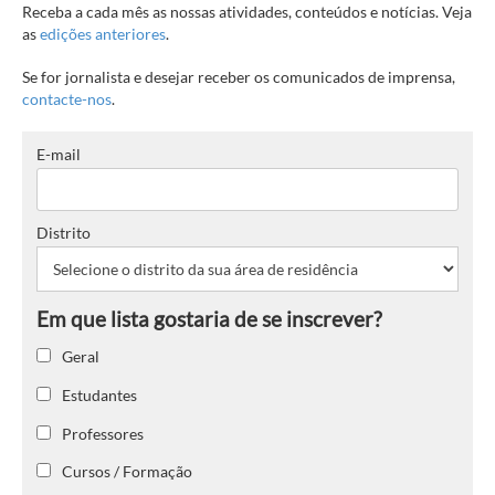
Receba a cada mês as nossas atividades, conteúdos e notícias. Veja
as
edições anteriores
.
Se for jornalista e desejar receber os comunicados de imprensa,
contacte-nos
.
E-mail
Distrito
Geral
Estudantes
Professores
Cursos / Formação