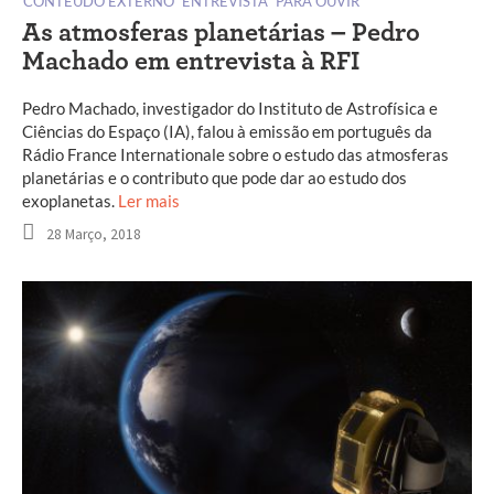
CONTEÚDO EXTERNO
ENTREVISTA
PARA OUVIR
As atmosferas planetárias – Pedro
Machado em entrevista à RFI
Pedro Machado, investigador do Instituto de Astrofísica e
Ciências do Espaço (IA), falou à emissão em português da
Rádio France Internationale sobre o estudo das atmosferas
planetárias e o contributo que pode dar ao estudo dos
exoplanetas.
Ler mais
28 Março, 2018