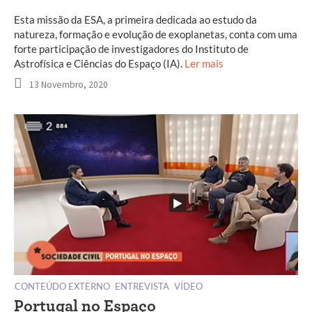
Esta missão da ESA, a primeira dedicada ao estudo da
natureza, formação e evolução de exoplanetas, conta com uma
forte participação de investigadores do Instituto de
Astrofísica e Ciências do Espaço (IA).
Ler mais
13 Novembro, 2020
CONTEÚDO EXTERNO
ENTREVISTA
VÍDEO
Portugal no Espaço