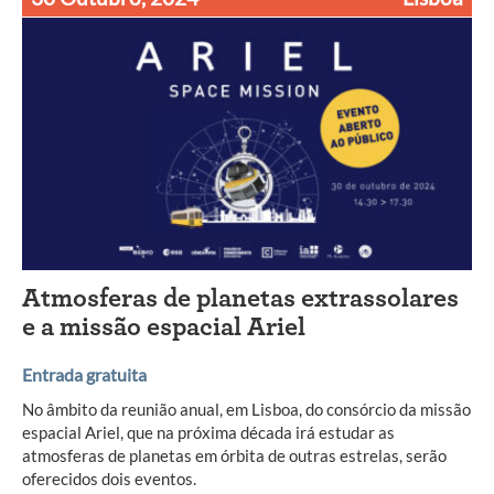
Atmosferas de planetas extrassolares
e a missão espacial Ariel
Entrada gratuita
No âmbito da reunião anual, em Lisboa, do consórcio da missão
espacial Ariel, que na próxima década irá estudar as
atmosferas de planetas em órbita de outras estrelas, serão
oferecidos dois eventos.