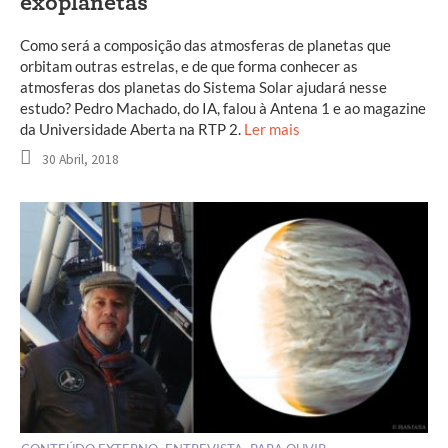
exoplanetas
Como será a composição das atmosferas de planetas que
orbitam outras estrelas, e de que forma conhecer as
atmosferas dos planetas do Sistema Solar ajudará nesse
estudo? Pedro Machado, do IA, falou à Antena 1 e ao magazine
da Universidade Aberta na RTP 2.
Ler mais
30 Abril, 2018