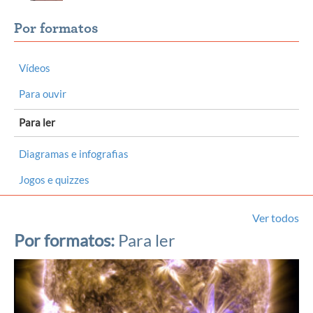
Por formatos
Vídeos
Para ouvir
Para ler
Diagramas e infografias
Jogos e quizzes
Ver todos
Por formatos:
Para ler