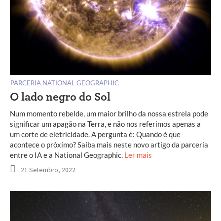
PARCERIA NATIONAL GEOGRAPHIC
O lado negro do Sol
Num momento rebelde, um maior brilho da nossa estrela pode
significar um apagão na Terra, e não nos referimos apenas a
um corte de eletricidade. A pergunta é: Quando é que
acontece o próximo? Saiba mais neste novo artigo da parceria
entre o IA e a National Geographic.
Ler mais
21 Setembro, 2022