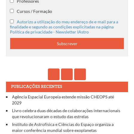
Professores
Cursos / Formação
Autorizo a utilização do meu endereço de e-mail para a
finalidade e segundo as condições explicitadas na página
Política de privacidade - Newsletter IAstro
PUBLICAÇÕES RECENTES
Agência Espacial Europeia estende missão CHEOPS até
2029
Livro celebra duas décadas de colaborações internacionais
que revolucionaram o estudo das estrelas
Instituto de Astrofísica e Ciências do Espaço organiza a
maior conferência mundial sobre exoplanetas