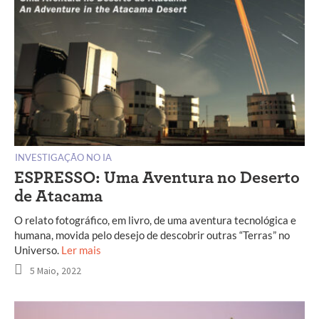
INVESTIGAÇÃO NO IA
ESPRESSO: Uma Aventura no Deserto
de Atacama
O relato fotográfico, em livro, de uma aventura tecnológica e
humana, movida pelo desejo de descobrir outras “Terras” no
Universo.
Ler mais
5 Maio, 2022