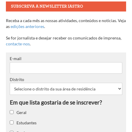
SUBSCREVA A NEWSLETTER IASTRO
Receba a cada mês as nossas atividades, conteúdos e notícias. Veja
as
edições anteriores
.
Se for jornalista e desejar receber os comunicados de imprensa,
contacte-nos
.
E-mail
Distrito
Geral
Estudantes