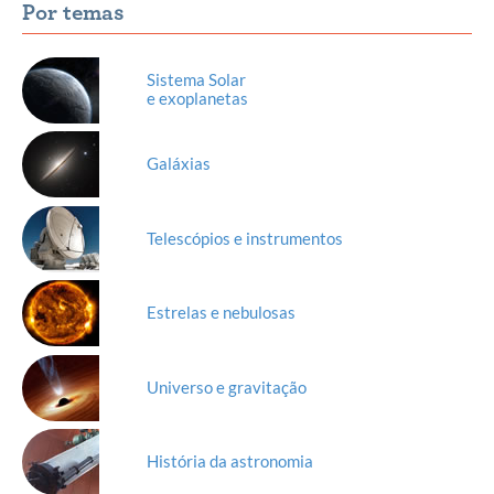
Por temas
Sistema Solar
e exoplanetas
Galáxias
Telescópios e instrumentos
Estrelas e nebulosas
Universo e gravitação
História da astronomia