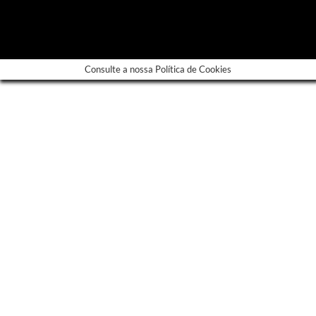
---
Consulte a nossa Política de Cookies