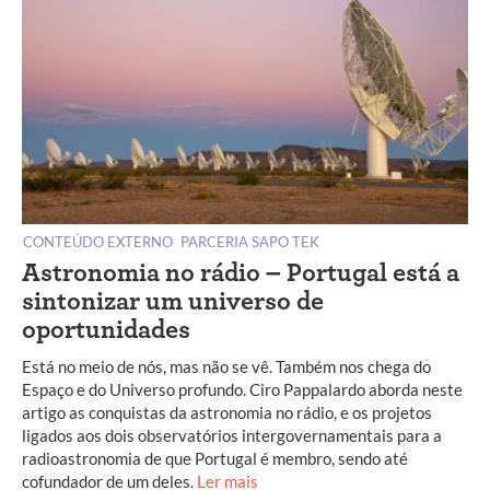
CONTEÚDO EXTERNO
PARCERIA SAPO TEK
Astronomia no rádio – Portugal está a
sintonizar um universo de
oportunidades
Está no meio de nós, mas não se vê. Também nos chega do
Espaço e do Universo profundo. Ciro Pappalardo aborda neste
artigo as conquistas da astronomia no rádio, e os projetos
ligados aos dois observatórios intergovernamentais para a
radioastronomia de que Portugal é membro, sendo até
cofundador de um deles.
Ler mais