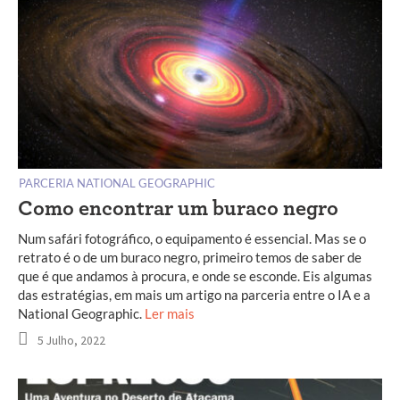
PARCERIA NATIONAL GEOGRAPHIC
Como encontrar um buraco negro
Num safári fotográfico, o equipamento é essencial. Mas se o
retrato é o de um buraco negro, primeiro temos de saber de
que é que andamos à procura, e onde se esconde. Eis algumas
das estratégias, em mais um artigo na parceria entre o IA e a
National Geographic.
Ler mais
5 Julho, 2022