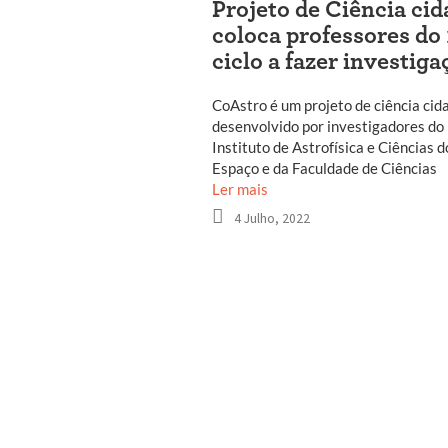
Projeto de Ciência cid
coloca professores do 
ciclo a fazer investiga
CoAstro é um projeto de ciência cid
desenvolvido por investigadores do
Instituto de Astrofísica e Ciências d
Espaço e da Faculdade de Ciências
Ler mais
4 Julho, 2022