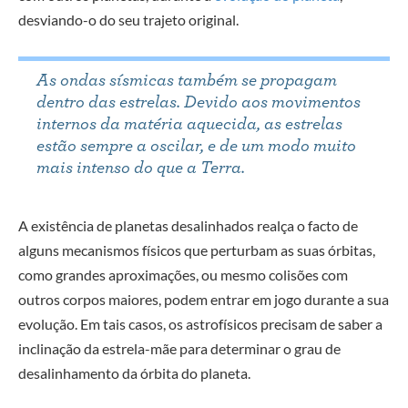
desviando-o do seu trajeto original.
As ondas sísmicas também se propagam
dentro das estrelas. Devido aos movimentos
internos da matéria aquecida, as estrelas
estão sempre a oscilar, e de um modo muito
mais intenso do que a Terra.
A existência de planetas desalinhados realça o facto de
alguns mecanismos físicos que perturbam as suas órbitas,
como grandes aproximações, ou mesmo colisões com
outros corpos maiores, podem entrar em jogo durante a sua
evolução. Em tais casos, os astrofísicos precisam de saber a
inclinação da estrela-mãe para determinar o grau de
desalinhamento da órbita do planeta.