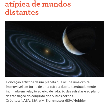
atípica de mundos
distantes
Conceção artística de um planeta que ocupa uma órbita
improvável em torno de uma estrela dupla, acentuadamente
inclinada em relação ao eixo de rotação das estrelas e ao plano
de translação do conjunto dos outros corpos.
Créditos: NASA, ESA, e M. Kornmesser (ESA/Hubble)