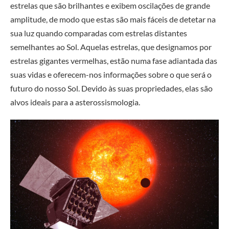
estrelas que são brilhantes e exibem oscilações de grande
amplitude, de modo que estas são mais fáceis de detetar na
sua luz quando comparadas com estrelas distantes
semelhantes ao Sol. Aquelas estrelas, que designamos por
estrelas gigantes vermelhas, estão numa fase adiantada das
suas vidas e oferecem-nos informações sobre o que será o
futuro do nosso Sol. Devido às suas propriedades, elas são
alvos ideais para a asterossismologia.