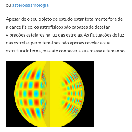
ou
asterossismologia
.
Apesar de o seu objeto de estudo estar totalmente fora de
alcance físico, os astrofísicos são capazes de detetar
vibrações estelares na luz das estrelas. As flutuações de luz
nas estrelas permitem-lhes não apenas revelar a sua
estrutura interna, mas até conhecer a sua massa e tamanho.