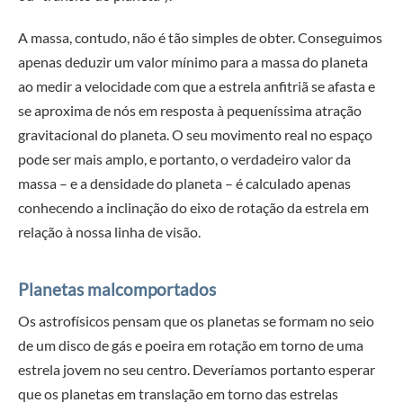
A massa, contudo, não é tão simples de obter. Conseguimos
apenas deduzir um valor mínimo para a massa do planeta
ao medir a velocidade com que a estrela anfitriã se afasta e
se aproxima de nós em resposta à pequeníssima atração
gravitacional do planeta. O seu movimento real no espaço
pode ser mais amplo, e portanto, o verdadeiro valor da
massa – e a densidade do planeta – é calculado apenas
conhecendo a inclinação do eixo de rotação da estrela em
relação à nossa linha de visão.
Planetas malcomportados
Os astrofísicos pensam que os planetas se formam no seio
de um disco de gás e poeira em rotação em torno de uma
estrela jovem no seu centro. Deveríamos portanto esperar
que os planetas em translação em torno das estrelas