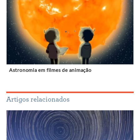
Astronomia em filmes de animação
Artigos relacionados