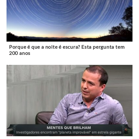
Porque é que a noite é escura? Esta pergunta tem
200 anos