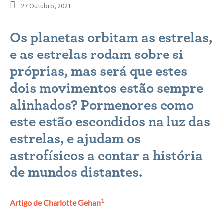
27 Outubro, 2021
Os planetas orbitam as estrelas,
e as estrelas rodam sobre si
próprias, mas será que estes
dois movimentos estão sempre
alinhados? Pormenores como
este estão escondidos na luz das
estrelas, e ajudam os
astrofísicos a contar a história
de mundos distantes.
1
Artigo de Charlotte Gehan