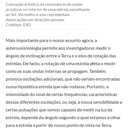
Conceção artística da ressonância de ondas
acústicas no interior de uma estrela semelhante
ao Sol. Vermelho e azul representam
deslocações em direções opostas.
Créditos: ESO
Mais importante para o nosso assunto agora, a
asterossismologia permite aos investigadores medir o
ângulo de inclinação entre a Terra e o eixo de rotação das
estrelas. De facto, a rotação de uma estrela afeta o modo
como as suas ondas internas se propagam. Também
provoca oscilações adicionais, que não seriam encontradas
numa hipotética estrela que não rodasse. Portanto, a
intensidade do sinal de certas frequências, características
dessas diferentes oscilações, ou seja, a nossa sensibilidade a
certas pulsações que somos capazes de medir na luz da
estrela, depende do ângulo segundo o qual estamos a olhar
para a estrela a partir do nosso ponto de vista na Terra.