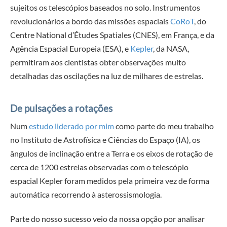
sujeitos os telescópios baseados no solo. Instrumentos
revolucionários a bordo das missões espaciais
CoRoT
, do
Centre National d’Études Spatiales (CNES), em França, e da
Agência Espacial Europeia (ESA), e
Kepler
, da NASA,
permitiram aos cientistas obter observações muito
detalhadas das oscilações na luz de milhares de estrelas.
De pulsações a rotações
Num
estudo liderado por mim
como parte do meu trabalho
no Instituto de Astrofísica e Ciências do Espaço (IA), os
ângulos de inclinação entre a Terra e os eixos de rotação de
cerca de 1200 estrelas observadas com o telescópio
espacial Kepler foram medidos pela primeira vez de forma
automática recorrendo à asterossismologia.
Parte do nosso sucesso veio da nossa opção por analisar