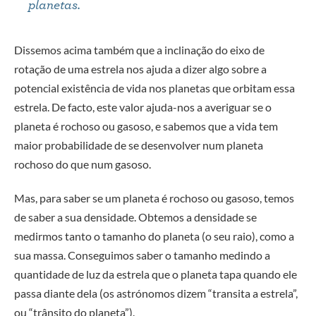
planetas.
Dissemos acima também que a inclinação do eixo de
rotação de uma estrela nos ajuda a dizer algo sobre a
potencial existência de vida nos planetas que orbitam essa
estrela. De facto, este valor ajuda-nos a averiguar se o
planeta é rochoso ou gasoso, e sabemos que a vida tem
maior probabilidade de se desenvolver num planeta
rochoso do que num gasoso.
Mas, para saber se um planeta é rochoso ou gasoso, temos
de saber a sua densidade. Obtemos a densidade se
medirmos tanto o tamanho do planeta (o seu raio), como a
sua massa. Conseguimos saber o tamanho medindo a
quantidade de luz da estrela que o planeta tapa quando ele
passa diante dela (os astrónomos dizem “transita a estrela”,
ou “trânsito do planeta”).