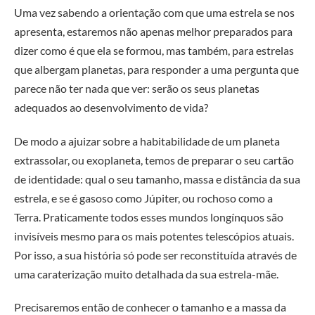
Uma vez sabendo a orientação com que uma estrela se nos
apresenta, estaremos não apenas melhor preparados para
dizer como é que ela se formou, mas também, para estrelas
que albergam planetas, para responder a uma pergunta que
parece não ter nada que ver: serão os seus planetas
adequados ao desenvolvimento de vida?
De modo a ajuizar sobre a habitabilidade de um planeta
extrassolar, ou exoplaneta, temos de preparar o seu cartão
de identidade: qual o seu tamanho, massa e distância da sua
estrela, e se é gasoso como Júpiter, ou rochoso como a
Terra. Praticamente todos esses mundos longínquos são
invisíveis mesmo para os mais potentes telescópios atuais.
Por isso, a sua história só pode ser reconstituída através de
uma caraterização muito detalhada da sua estrela-mãe.
Precisaremos então de conhecer o tamanho e a massa da