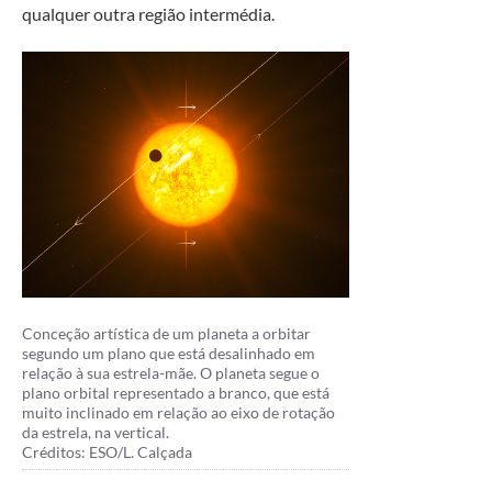
qualquer outra região intermédia.
Conceção artística de um planeta a orbitar
segundo um plano que está desalinhado em
relação à sua estrela-mãe. O planeta segue o
plano orbital representado a branco, que está
muito inclinado em relação ao eixo de rotação
da estrela, na vertical.
Créditos: ESO/L. Calçada