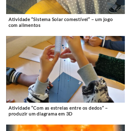
Atividade “Sistema Solar comestível” – um jogo
com alimentos
Atividade “Com as estrelas entre os dedos” –
produzir um diagrama em 3D