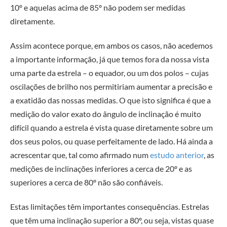
10º e aquelas acima de 85º não podem ser medidas
diretamente.
Assim acontece porque, em ambos os casos, não acedemos
a importante informação, já que temos fora da nossa vista
uma parte da estrela – o equador, ou um dos polos – cujas
oscilações de brilho nos permitiriam aumentar a precisão e
a exatidão das nossas medidas. O que isto significa é que a
medição do valor exato do ângulo de inclinação é muito
difícil quando a estrela é vista quase diretamente sobre um
dos seus polos, ou quase perfeitamente de lado. Há ainda a
acrescentar que, tal como afirmado num
estudo anterior
, as
medições de inclinações inferiores a cerca de 20º e as
superiores a cerca de 80º não são confiáveis.
Estas limitações têm importantes consequências. Estrelas
que têm uma inclinação superior a 80º, ou seja, vistas quase