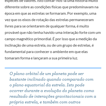
espécies de valores. Isto contar-nos-ia uma história muito
diferente sobre as condições físicas que predominavam na
época em que as estrelas se formaram. Por exemplo, uma
vez que os eixos de rotação das estrelas permaneceram
livres para se orientarem de qualquer forma, é muito
provável que não tenha havido uma interação forte com um
campo magnético primordial. É por isso que a medição da
inclinação de uma estrela, ou de um grupo de estrelas, é
fundamental para conhecer o ambiente em que elas
tomaram forma e lançaram a sua primeira luz.
O plano orbital de um planeta pode ser
bastante inclinado quando comparado com
o plano equatorial da estrela. Isto pode
ocorrer durante a evolução do planeta como
resultado de interações gravitacionais com a
própria estrela, e também com outros