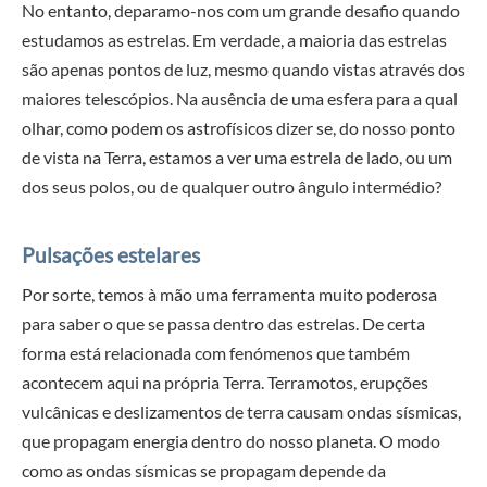
No entanto, deparamo-nos com um grande desafio quando
estudamos as estrelas. Em verdade, a maioria das estrelas
são apenas pontos de luz, mesmo quando vistas através dos
maiores telescópios. Na ausência de uma esfera para a qual
olhar, como podem os astrofísicos dizer se, do nosso ponto
de vista na Terra, estamos a ver uma estrela de lado, ou um
dos seus polos, ou de qualquer outro ângulo intermédio?
Pulsações estelares
Por sorte, temos à mão uma ferramenta muito poderosa
para saber o que se passa dentro das estrelas. De certa
forma está relacionada com fenómenos que também
acontecem aqui na própria Terra. Terramotos, erupções
vulcânicas e deslizamentos de terra causam ondas sísmicas,
que propagam energia dentro do nosso planeta. O modo
como as ondas sísmicas se propagam depende da