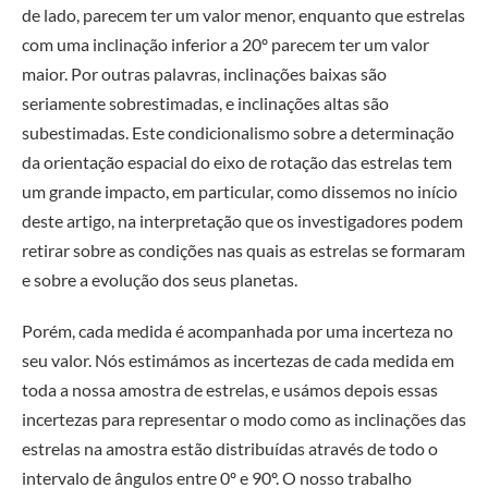
de lado, parecem ter um valor menor, enquanto que estrelas
com uma inclinação inferior a 20º parecem ter um valor
maior. Por outras palavras, inclinações baixas são
seriamente sobrestimadas, e inclinações altas são
subestimadas. Este condicionalismo sobre a determinação
da orientação espacial do eixo de rotação das estrelas tem
um grande impacto, em particular, como dissemos no início
deste artigo, na interpretação que os investigadores podem
retirar sobre as condições nas quais as estrelas se formaram
e sobre a evolução dos seus planetas.
Porém, cada medida é acompanhada por uma incerteza no
seu valor. Nós estimámos as incertezas de cada medida em
toda a nossa amostra de estrelas, e usámos depois essas
incertezas para representar o modo como as inclinações das
estrelas na amostra estão distribuídas através de todo o
intervalo de ângulos entre 0º e 90º. O nosso trabalho